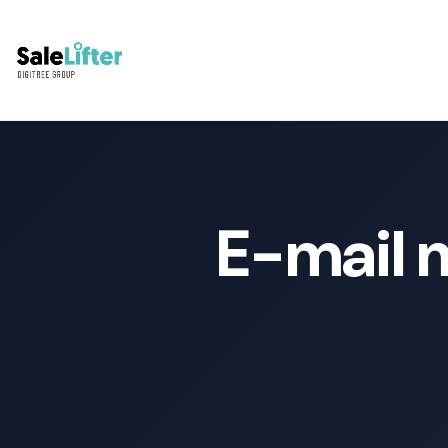
E-mail 