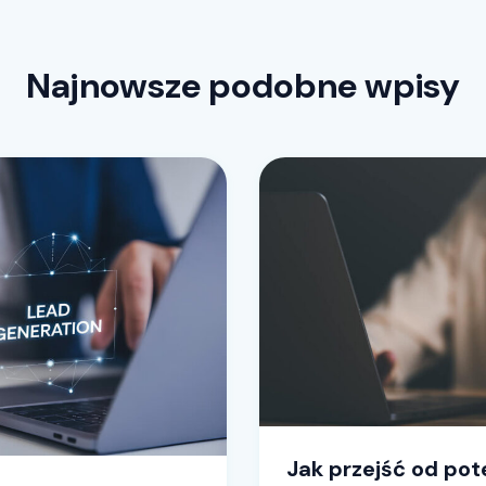
Najnowsze podobne wpisy
Jak przejść od pot