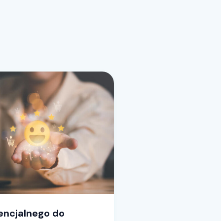
encjalnego do