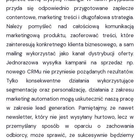
przyda się odpowiednio przygotowane zaplecze
contentowe, marketing treści i długofalowa strategia.
Należy pomyśleć nad całościową komunikacją
marketingową produktu, zaoferować treści, które
zainteresują konkretnego klienta biznesowego, a sam
mailing wykorzystać jako kanał dystrybucji oferty.
Jednorazowa wysyłka kampanii na sprzedaż np.
nowego CRMu nie przyniesie pożądanych rezultatów.
Tylko konsekwentne działania wykorzystujące
segmentację oraz personalizację, działania z zakresu
marketing automation mogą uskutecznić naszą pracę
w zakresie lead generation. Pamiętajmy, że nawet
newsletter, który nie jest wysyłany hurtowo, lecz w
przemyślany sposób w oparciu o zachowania
odbiorcy, może sprawić, że sukcesywnie będziemy