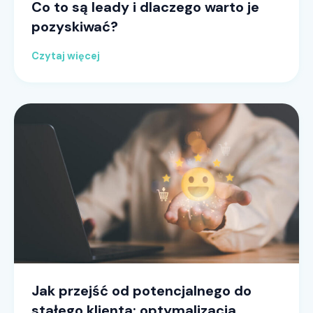
Co to są leady i dlaczego warto je
pozyskiwać?
Czytaj więcej
Jak przejść od potencjalnego do
stałego klienta: optymalizacja