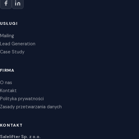
USŁUGI
Mailing
Lead Generation
Case Study
FIRMA
O nas
Kontakt
Polityka prywatności
Zasady przetwarzania danych
KONTAKT
Salelifter Sp. z o.o.