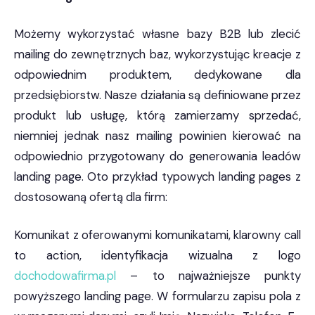
Możemy wykorzystać własne bazy B2B lub zlecić
mailing do zewnętrznych baz, wykorzystując kreacje z
odpowiednim produktem, dedykowane dla
przedsiębiorstw. Nasze działania są definiowane przez
produkt lub usługę, którą zamierzamy sprzedać,
niemniej jednak nasz mailing powinien kierować na
odpowiednio przygotowany do generowania leadów
landing page. Oto przykład typowych landing pages z
dostosowaną ofertą dla firm:
Komunikat z oferowanymi komunikatami, klarowny call
to action, identyfikacja wizualna z logo
dochodowafirma.pl
– to najważniejsze punkty
powyższego landing page. W formularzu zapisu pola z