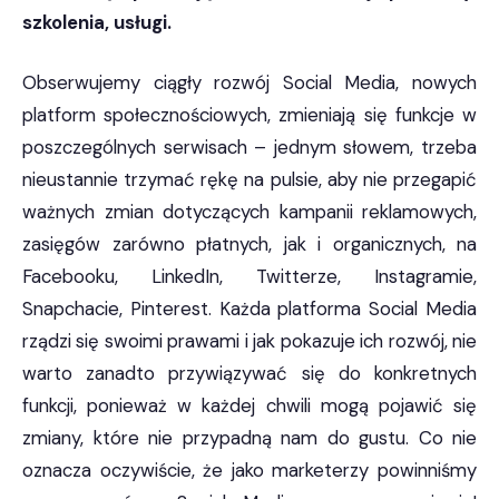
szkolenia, usługi.
Obserwujemy ciągły rozwój Social Media, nowych
platform społecznościowych, zmieniają się funkcje w
poszczególnych serwisach – jednym słowem, trzeba
nieustannie trzymać rękę na pulsie, aby nie przegapić
ważnych zmian dotyczących kampanii reklamowych,
zasięgów zarówno płatnych, jak i organicznych, na
Facebooku, LinkedIn, Twitterze, Instagramie,
Snapchacie, Pinterest. Każda platforma Social Media
rządzi się swoimi prawami i jak pokazuje ich rozwój, nie
warto zanadto przywiązywać się do konkretnych
funkcji, ponieważ w każdej chwili mogą pojawić się
zmiany, które nie przypadną nam do gustu. Co nie
oznacza oczywiście, że jako marketerzy powinniśmy