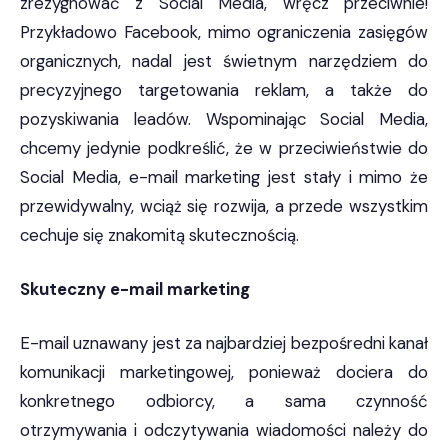
zrezygnować z Social Media, wręcz przeciwnie!
Przykładowo Facebook, mimo ograniczenia zasięgów
organicznych, nadal jest świetnym narzędziem do
precyzyjnego targetowania reklam, a także do
pozyskiwania leadów. Wspominając Social Media,
chcemy jedynie podkreślić, że w przeciwieństwie do
Social Media, e-mail marketing jest stały i mimo że
przewidywalny, wciąż się rozwija, a przede wszystkim
cechuje się znakomitą skutecznością.
Skuteczny e-mail marketing
E-mail uznawany jest za najbardziej bezpośredni kanał
komunikacji marketingowej, ponieważ dociera do
konkretnego odbiorcy, a sama czynność
otrzymywania i odczytywania wiadomości należy do