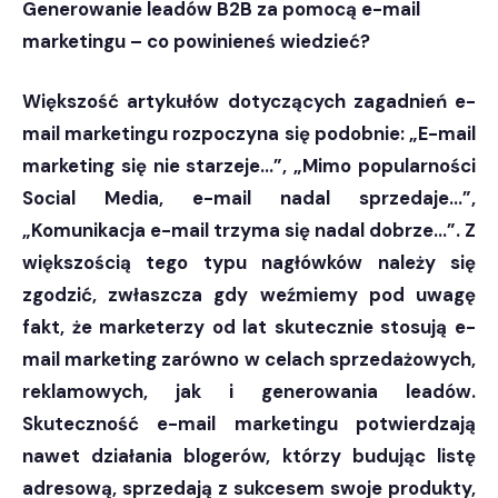
Generowanie leadów B2B za pomocą e-mail
marketingu – co powinieneś wiedzieć?
Większość artykułów dotyczących zagadnień e-
mail marketingu rozpoczyna się podobnie: „E-mail
marketing się nie starzeje…”, „Mimo popularności
Social Media, e-mail nadal sprzedaje…”,
„Komunikacja e-mail trzyma się nadal dobrze…”. Z
większością tego typu nagłówków należy się
zgodzić, zwłaszcza gdy weźmiemy pod uwagę
fakt, że marketerzy od lat skutecznie stosują e-
mail marketing zarówno w celach sprzedażowych,
reklamowych, jak i generowania leadów.
Skuteczność e-mail marketingu potwierdzają
nawet działania blogerów, którzy budując listę
adresową, sprzedają z sukcesem swoje produkty,