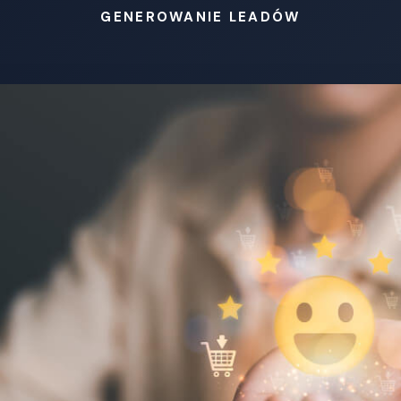
GENEROWANIE LEADÓW