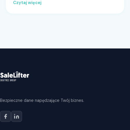
Czytaj więcej
Bezpieczne dane napędzające Twój biznes.