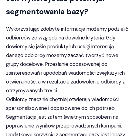
segmentowania bazy?
Wykorzystując zdobyte informacje możemy podzielić
odbiorców ze względu na dowolne kryteria. Gdy
dowiemy się jakie produkty lub usługi interesują
danego odbiorcę możemy zacząć tworzyć nowe
grupy docelowe. Przesłanie dopasowanej do
zainteresowań i upodobań wiadomości zwiększy ich
otwieralność, a w rezultacie zadowolenie odbiorcy z
otrzymywanych treści.
Odbiorcy znacznie chętniej otwierają wiadomości
spersonalizowane i dopasowane do ich potrzeb.
Segmentacja jest zatem świetnym sposobem na
poprawienie wyników przeprowadzanych kampanii.
Dodatkową korzyścią z segmentacji bazy jest lepszy