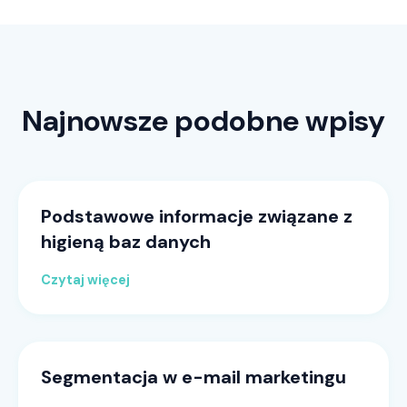
Najnowsze podobne wpisy
Podstawowe informacje związane z
higieną baz danych
Czytaj więcej
Segmentacja w e-mail marketingu