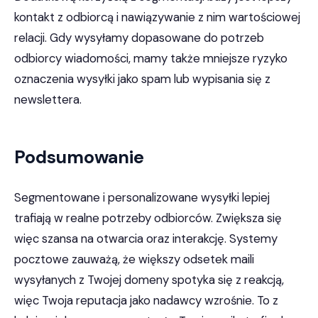
kontakt z odbiorcą i nawiązywanie z nim wartościowej
relacji. Gdy wysyłamy dopasowane do potrzeb
odbiorcy wiadomości, mamy także mniejsze ryzyko
oznaczenia wysyłki jako spam lub wypisania się z
newslettera.
Podsumowanie
Segmentowane i personalizowane wysyłki lepiej
trafiają w realne potrzeby odbiorców. Zwiększa się
więc szansa na otwarcia oraz interakcję. Systemy
pocztowe zauważą, że większy odsetek maili
wysyłanych z Twojej domeny spotyka się z reakcją,
więc Twoja reputacja jako nadawcy wzrośnie. To z