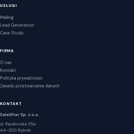
USŁUGI
Mailing
Lead Generation
Case Study
FIRMA
O nas
Kontakt
Polityka prywatności
Zasady przetwarzania danych
KONTAKT
Salelifter Sp. z o.o.
ul. Raciborska 35a
44-200 Rybnik