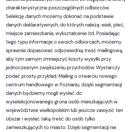
charakterystyczne poszczególnych odbiorców.
Selekcję danych możemy dokonać na podstawie
danych deklaratywnych, do których należą: wiek, płeć,
miejsce zamieszkania, wykształcenie itd. Posiadając
tego typu informacje o swoich odbiorcach, możemy
sprawnie dopasować odpowiednią treść mailingową,
aby tym samym zmniejszyć koszty wysyłki przy
jednoczesnym zwiększeniu przychodów. Wystarczy
podać prosty przykład. Mailing o otwarciu nowego
centrum handlowego w Poznaniu, dzięki segmentacji
danych będziemy mogli wysłać do
wyselekcjonowanego grona osób mieszkających w
województwie wielkopolskim lub jeszcze zawęzić ten
obszar i wysłać taką treść do osób tylko
zamieszkujących to miasto. Dzięki segmentacji nie