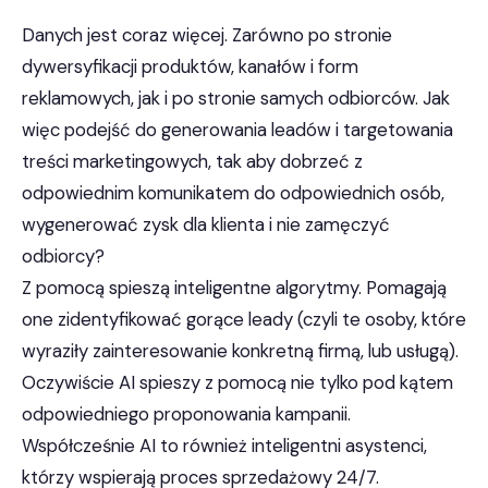
Danych jest coraz więcej. Zarówno po stronie
dywersyfikacji produktów, kanałów i form
reklamowych, jak i po stronie samych odbiorców. Jak
więc podejść do generowania leadów i targetowania
treści marketingowych, tak aby dobrzeć z
odpowiednim komunikatem do odpowiednich osób,
wygenerować zysk dla klienta i nie zamęczyć
odbiorcy?
Z pomocą spieszą inteligentne algorytmy. Pomagają
one zidentyfikować gorące leady (czyli te osoby, które
wyraziły zainteresowanie konkretną firmą, lub usługą).
Oczywiście AI spieszy z pomocą nie tylko pod kątem
odpowiedniego proponowania kampanii.
Współcześnie AI to również inteligentni asystenci,
którzy wspierają proces sprzedażowy 24/7.