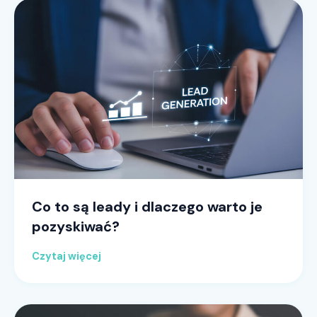
Co to są leady i dlaczego warto je
pozyskiwać?
Czytaj więcej