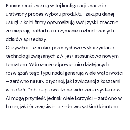
Konsumenci zyskują w tej konfiguracji znacznie
ułatwiony proces wyboru produktu i zakupu danej
usługi. Z kolei firmy optymalizują swój zysk i znacznie
zmniejszają nakład na utrzymanie rozbudowanych
działów sprzedaży.
Oczywiście szerokie, przemysłowe wykorzystanie
technologii związanych z AI jest stosunkowo nowym
tematem. Wdrożenia odpowiednio działających
rozwiązań tego typu nadal generują wiele wątpliwości
– zarówno natury etycznej, jak i związanej z kosztami
wdrożeń. Dobrze prowadzone wdrożenia systemów
AI mogą przynieść jednak wiele korzyści – zarówno w
firmie, jak i (a właściwie przede wszystkim) klientom.