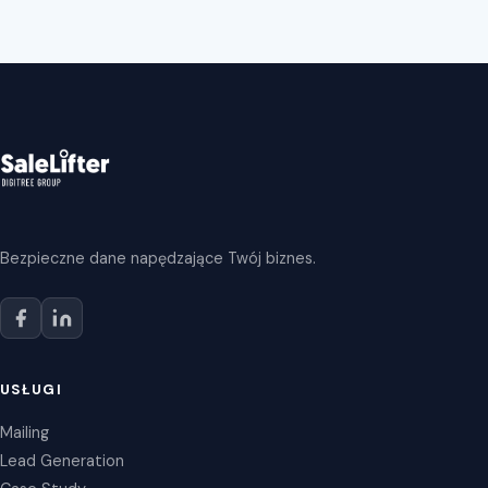
Bezpieczne dane napędzające Twój biznes.
USŁUGI
Mailing
Lead Generation