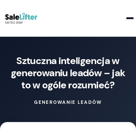
Kontakt
Sztuczna inteligencja w
generowaniu leadów – jak
to w ogóle rozumieć?
GENEROWANIE LEADÓW