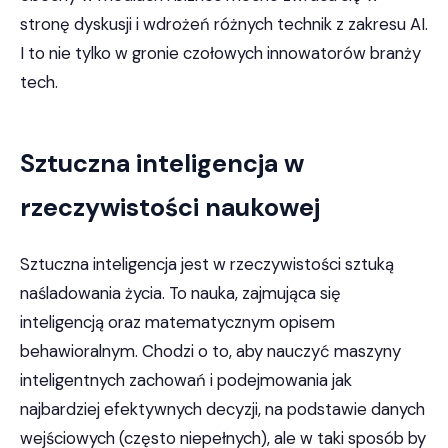
stronę dyskusji i wdrożeń różnych technik z zakresu AI.
I to nie tylko w gronie czołowych innowatorów branży
tech.
Sztuczna inteligencja w
rzeczywistości naukowej
Sztuczna inteligencja jest w rzeczywistości sztuką
naśladowania życia. To nauka, zajmująca się
inteligencją oraz matematycznym opisem
behawioralnym. Chodzi o to, aby nauczyć maszyny
inteligentnych zachowań i podejmowania jak
najbardziej efektywnych decyzji, na podstawie danych
wejściowych (często niepełnych), ale w taki sposób by