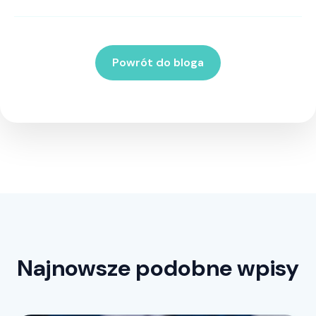
Powrót do bloga
Najnowsze podobne wpisy