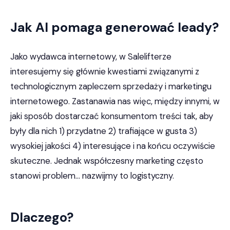
Jak AI pomaga generować leady?
Jako wydawca internetowy, w Salelifterze
interesujemy się głównie kwestiami związanymi z
technologicznym zapleczem sprzedaży i marketingu
internetowego. Zastanawia nas więc, między innymi, w
jaki sposób dostarczać konsumentom treści tak, aby
były dla nich 1) przydatne 2) trafiające w gusta 3)
wysokiej jakości 4) interesujące i na końcu oczywiście
skuteczne. Jednak współczesny marketing często
stanowi problem… nazwijmy to logistyczny.
Dlaczego?