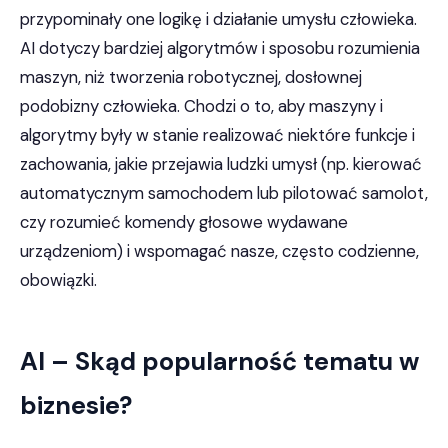
przypominały one logikę i działanie umysłu człowieka.
AI dotyczy bardziej algorytmów i sposobu rozumienia
maszyn, niż tworzenia robotycznej, dosłownej
podobizny człowieka. Chodzi o to, aby maszyny i
algorytmy były w stanie realizować niektóre funkcje i
zachowania, jakie przejawia ludzki umysł (np. kierować
automatycznym samochodem lub pilotować samolot,
czy rozumieć komendy głosowe wydawane
urządzeniom) i wspomagać nasze, często codzienne,
obowiązki.
AI – Skąd popularność tematu w
biznesie?