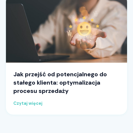
Jak przejść od potencjalnego do
stałego klienta: optymalizacja
procesu sprzedaży
Czytaj więcej