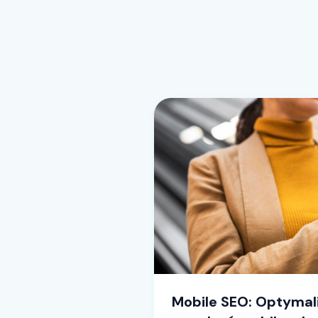
Mobile SEO: Optymali