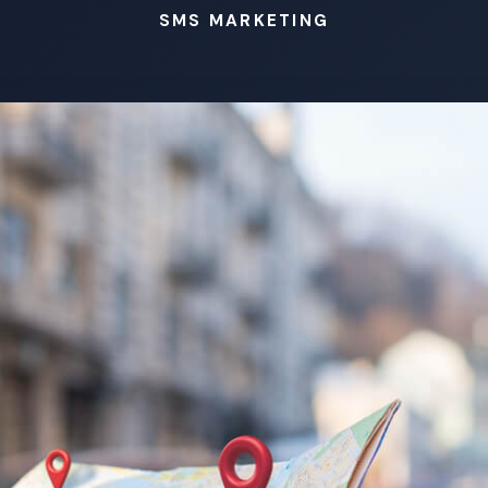
SMS MARKETING