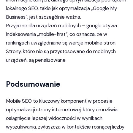
lokalnego SEO, takie jak optymalizacja „Google My
Business”, jest szczególnie ważna.
Przyjazne dla urządzeń mobilnych – google używa
indeksowania „mobile-first”, co oznacza, że w
rankingach uwzględniane są wersje mobilne stron.
Strony, które nie są przystosowane do mobilnych
urządzeń, są penalizowane.
Podsumowanie
Mobile SEO to kluczowy komponent w procesie
optymalizacji strony internetowej, który umożliwia
osiągnięcie lepszej widoczności w wynikach
wyszukiwania, zwłaszcza w kontekście rosnącej liczby