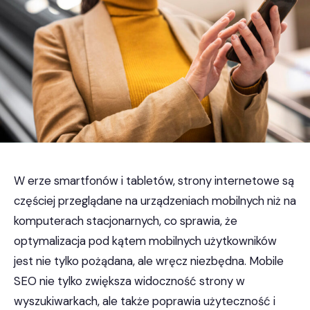
W erze smartfonów i tabletów, strony internetowe są
częściej przeglądane na urządzeniach mobilnych niż na
komputerach stacjonarnych, co sprawia, że
optymalizacja pod kątem mobilnych użytkowników
jest nie tylko pożądana, ale wręcz niezbędna. Mobile
SEO nie tylko zwiększa widoczność strony w
wyszukiwarkach, ale także poprawia użyteczność i