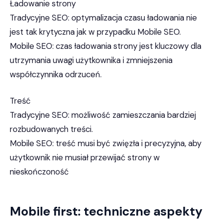
Ładowanie strony
Tradycyjne SEO: optymalizacja czasu ładowania nie
jest tak krytyczna jak w przypadku Mobile SEO.
Mobile SEO: czas ładowania strony jest kluczowy dla
utrzymania uwagi użytkownika i zmniejszenia
współczynnika odrzuceń.
Treść
Tradycyjne SEO: możliwość zamieszczania bardziej
rozbudowanych treści.
Mobile SEO: treść musi być zwięzła i precyzyjna, aby
użytkownik nie musiał przewijać strony w
nieskończoność
Mobile first: techniczne aspekty