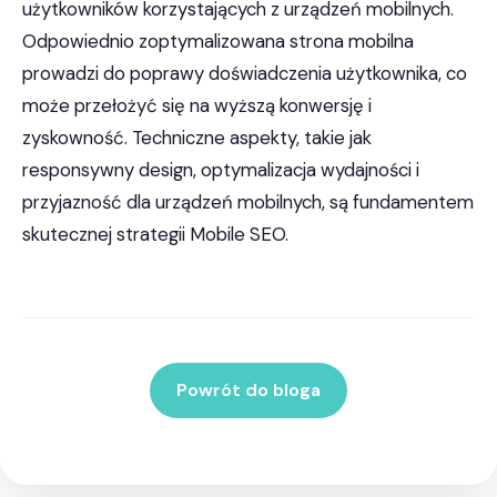
użytkowników korzystających z urządzeń mobilnych.
Odpowiednio zoptymalizowana strona mobilna
prowadzi do poprawy doświadczenia użytkownika, co
może przełożyć się na wyższą konwersję i
zyskowność. Techniczne aspekty, takie jak
responsywny design, optymalizacja wydajności i
przyjazność dla urządzeń mobilnych, są fundamentem
skutecznej strategii Mobile SEO.
Powrót do bloga