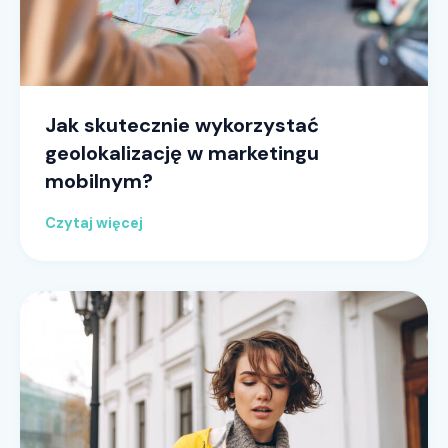
Jak skutecznie wykorzystać
geolokalizację w marketingu
mobilnym?
Czytaj więcej