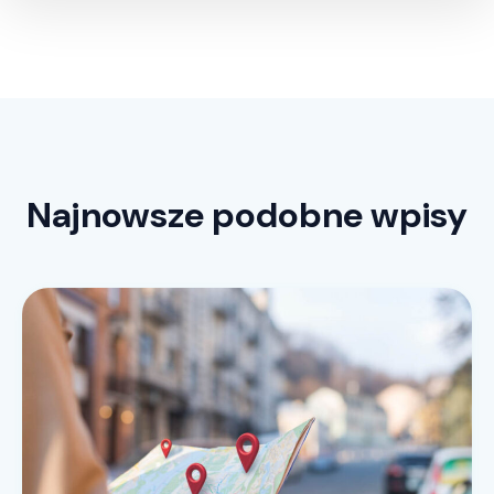
Najnowsze podobne wpisy