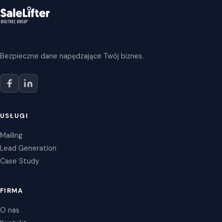
Bezpieczne dane napędzające Twój biznes.
USŁUGI
Mailing
Lead Generation
Case Study
FIRMA
O nas