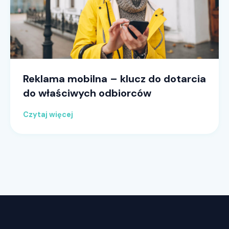
Reklama mobilna – klucz do dotarcia
do właściwych odbiorców
Czytaj więcej