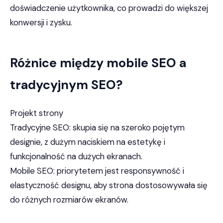
doświadczenie użytkownika, co prowadzi do większej
konwersji i zysku.
Różnice między mobile SEO a
tradycyjnym SEO?
Projekt strony
Tradycyjne SEO: skupia się na szeroko pojętym
designie, z dużym naciskiem na estetykę i
funkcjonalność na dużych ekranach.
Mobile SEO: priorytetem jest responsywność i
elastyczność designu, aby strona dostosowywała się
do różnych rozmiarów ekranów.