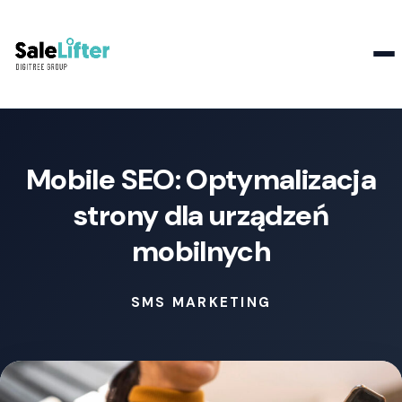
Kontakt
Mobile SEO: Optymalizacja
strony dla urządzeń
mobilnych
SMS MARKETING