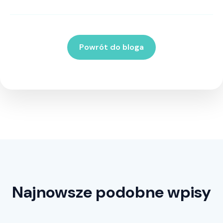
Powrót do bloga
Najnowsze podobne wpisy