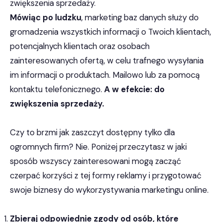
zwiększenia sprzedaży.
Mówiąc po ludzku
, marketing baz danych służy do
gromadzenia wszystkich informacji o Twoich klientach,
potencjalnych klientach oraz osobach
zainteresowanych ofertą, w celu trafnego wysyłania
im informacji o produktach. Mailowo lub za pomocą
kontaktu telefonicznego.
A w efekcie: do
zwiększenia sprzedaży.
Czy to brzmi jak zaszczyt dostępny tylko dla
ogromnych firm? Nie. Poniżej przeczytasz w jaki
sposób wszyscy zainteresowani mogą zacząć
czerpać korzyści z tej formy reklamy i przygotować
swoje biznesy do wykorzystywania marketingu online.
Zbieraj odpowiednie zgody od osób, które