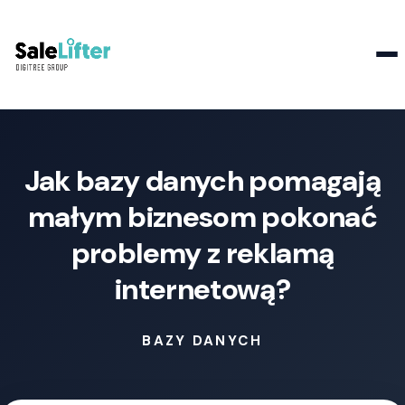
Kontakt
Jak bazy danych pomagają
małym biznesom pokonać
problemy z reklamą
internetową?
BAZY DANYCH