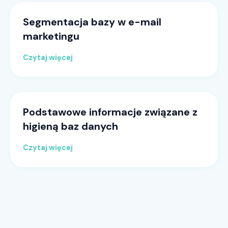
Segmentacja bazy w e-mail
marketingu
Czytaj więcej
Podstawowe informacje związane z
higieną baz danych
Czytaj więcej