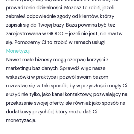
prowadzenie działalności. Możesz to robić, jeżeli
zebrałeś odpowiednie zgody od klientów, którzy
zapisali się do Twojej bazy. Baza powinna być też
zarejestrowana w GIODO – jeżeli nie jest, nie martw
się. Pomożemy Ci to zrobić w ramach usługi
M
onetyzuj
.
Nawet małe biznesy mogą czerpać korzyści z
marketingu baz danych. Sprawdź więc nasze
wskazówki w praktyce i pozwól swoim bazom
rozrastać się w taki sposób, by w przyszłości mogły Ci
służyć nie tylko, jako kanał kontaktowy, pozwalający na
przekazanie swojej oferty, ale również jako sposób na
dodatkowy przychód, który może dać Ci
monetyzacja.