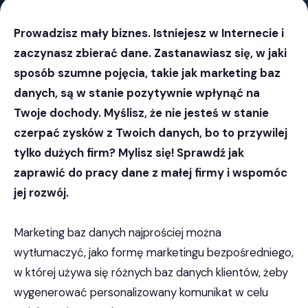
Prowadzisz mały biznes. Istniejesz w Internecie i
zaczynasz zbierać dane. Zastanawiasz się, w jaki
sposób szumne pojęcia, takie jak marketing baz
danych, są w stanie pozytywnie wpłynąć na
Twoje dochody. Myślisz, że nie jesteś w stanie
czerpać zysków z Twoich danych, bo to przywilej
tylko dużych firm? Mylisz się! Sprawdź jak
zaprawić do pracy dane z małej firmy i wspomóc
jej rozwój.
Marketing baz danych najprościej można
wytłumaczyć, jako formę marketingu bezpośredniego,
w której używa się różnych baz danych klientów, żeby
wygenerować personalizowany komunikat w celu