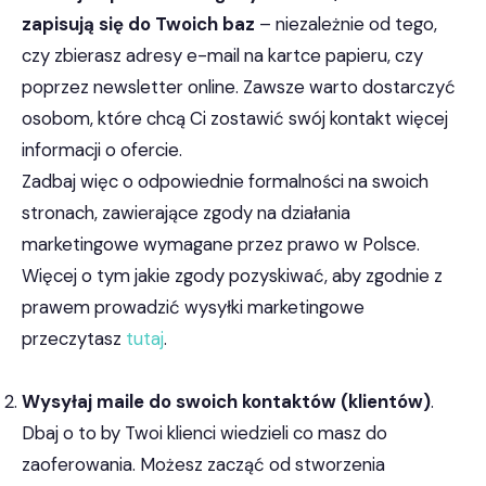
zapisują się do Twoich baz
– niezależnie od tego,
czy zbierasz adresy e-mail na kartce papieru, czy
poprzez newsletter online. Zawsze warto dostarczyć
osobom, które chcą Ci zostawić swój kontakt więcej
informacji o ofercie.
Zadbaj więc o odpowiednie formalności na swoich
stronach, zawierające zgody na działania
marketingowe wymagane przez prawo w Polsce.
Więcej o tym jakie zgody pozyskiwać, aby zgodnie z
prawem prowadzić wysyłki marketingowe
przeczytasz
tutaj
.
Wysyłaj maile do swoich kontaktów (klientów)
.
Dbaj o to by Twoi klienci wiedzieli co masz do
zaoferowania. Możesz zacząć od stworzenia