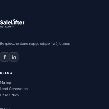
Bezpieczne dane napędzające Twój biznes.
USŁUGI
Mailing
Lead Generation
Case Study