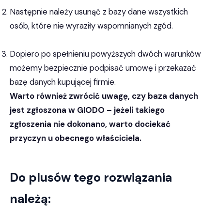
Następnie należy usunąć z bazy dane wszystkich
osób, które nie wyraziły wspomnianych zgód.
Dopiero po spełnieniu powyższych dwóch warunków
możemy bezpiecznie podpisać umowę i przekazać
bazę danych kupującej firmie.
Warto również zwrócić uwagę, czy baza danych
jest zgłoszona w GIODO – jeżeli takiego
zgłoszenia nie dokonano, warto dociekać
przyczyn u obecnego właściciela.
Do plusów tego rozwiązania
należą: