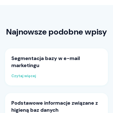
Najnowsze podobne wpisy
Segmentacja bazy w e-mail
marketingu
Czytaj więcej
Podstawowe informacje związane z
higieną baz danych