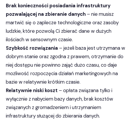
Brak konieczności posiadania infrastruktury
pozwalającej na zbieranie danych
– nie musisz
martwić się o zaplecze technologiczne oraz zasoby
ludzkie, które pozwolą Ci zbierać dane w dużych
ilościach w sensownym czasie.
Szybkość rozwiązania
– jeżeli baza jest utrzymana w
dobrym stanie oraz zgodna z prawem, otrzymanie do
niej dostępu nie powinno zająć dużo czasu, co daje
możliwość rozpoczęcia działań marketingowych na
bazie w relatywnie krótkim czasie.
Relatywnie niski koszt
– opłata związana tylko i
wyłącznie z nabyciem bazy danych, brak kosztów
związanych z gromadzeniem i utrzymaniem
infrastruktury służącej do zbierania danych.