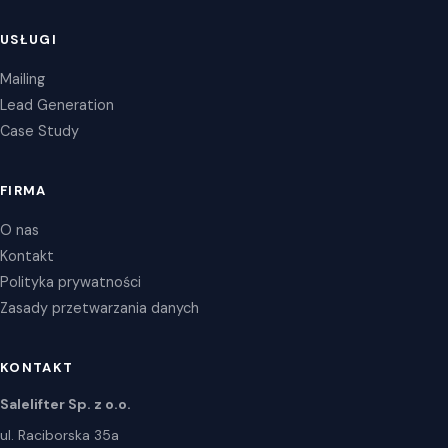
USŁUGI
Mailing
Lead Generation
Case Study
FIRMA
O nas
Kontakt
Polityka prywatności
Zasady przetwarzania danych
KONTAKT
Salelifter Sp. z o.o.
ul. Raciborska 35a