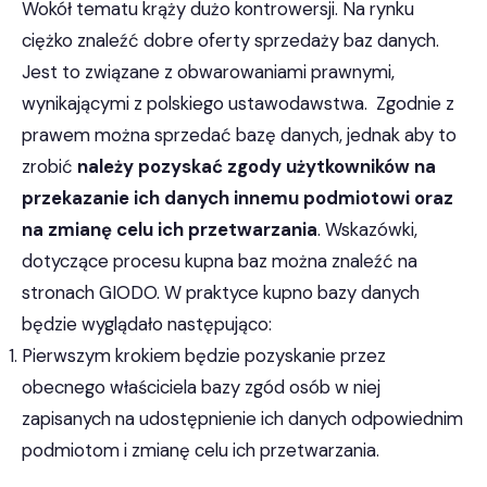
Wokół tematu krąży dużo kontrowersji. Na rynku
ciężko znaleźć dobre oferty sprzedaży baz danych.
Jest to związane z obwarowaniami prawnymi,
wynikającymi z polskiego ustawodawstwa. Zgodnie z
prawem można sprzedać bazę danych, jednak aby to
zrobić
należy pozyskać zgody użytkowników na
przekazanie ich danych innemu podmiotowi oraz
na zmianę celu ich przetwarzania
. Wskazówki,
dotyczące procesu kupna baz można znaleźć na
stronach GIODO. W praktyce kupno bazy danych
będzie wyglądało następująco:
Pierwszym krokiem będzie pozyskanie przez
obecnego właściciela bazy zgód osób w niej
zapisanych na udostępnienie ich danych odpowiednim
podmiotom i zmianę celu ich przetwarzania.