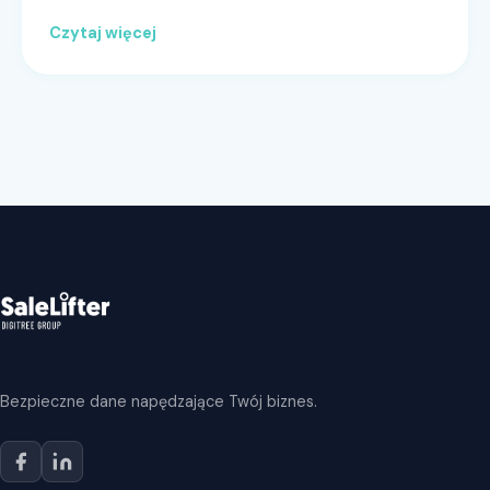
Czytaj więcej
Bezpieczne dane napędzające Twój biznes.