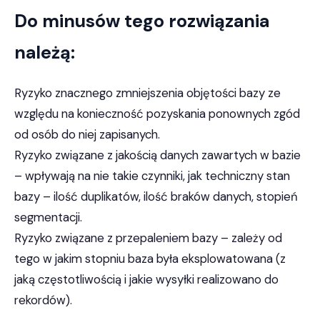
Do minusów tego rozwiązania
należą:
Ryzyko znacznego zmniejszenia objętości bazy ze
względu na konieczność pozyskania ponownych zgód
od osób do niej zapisanych.
Ryzyko związane z jakością danych zawartych w bazie
– wpływają na nie takie czynniki, jak techniczny stan
bazy – ilość duplikatów, ilość braków danych, stopień
segmentacji.
Ryzyko związane z przepaleniem bazy – zależy od
tego w jakim stopniu baza była eksplowatowana (z
jaką częstotliwością i jakie wysyłki realizowano do
rekordów).