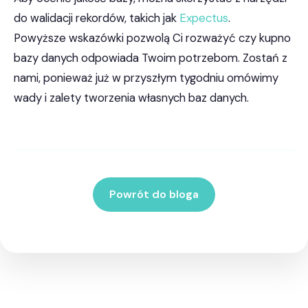
do walidacji rekordów, takich jak
Expectus
.
Powyższe wskazówki pozwolą Ci rozważyć czy kupno
bazy danych odpowiada Twoim potrzebom. Zostań z
nami, ponieważ już w przyszłym tygodniu omówimy
wady i zalety tworzenia własnych baz danych.
Powrót do bloga