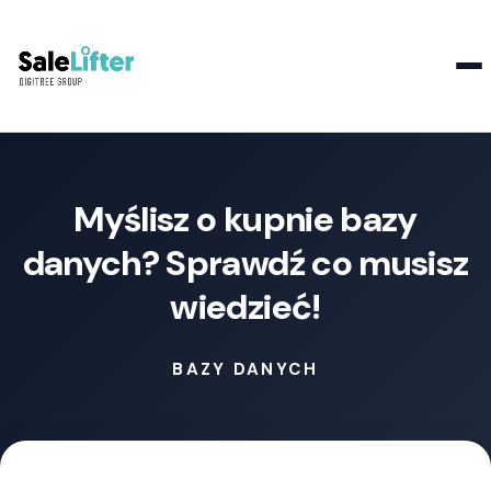
Kontakt
Myślisz o kupnie bazy
danych? Sprawdź co musisz
wiedzieć!
BAZY DANYCH