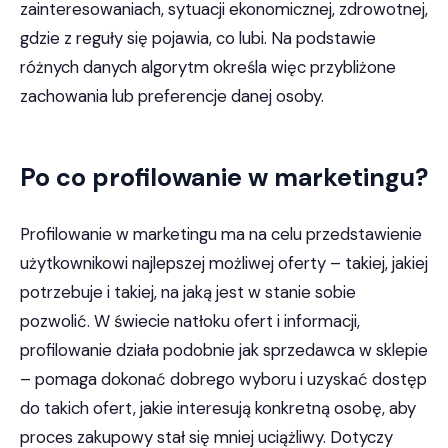
zainteresowaniach, sytuacji ekonomicznej, zdrowotnej,
gdzie z reguły się pojawia, co lubi. Na podstawie
różnych danych algorytm określa więc przybliżone
zachowania lub preferencje danej osoby.
Po co profilowanie w marketingu?
Profilowanie w marketingu ma na celu przedstawienie
użytkownikowi najlepszej możliwej oferty – takiej, jakiej
potrzebuje i takiej, na jaką jest w stanie sobie
pozwolić. W świecie natłoku ofert i informacji,
profilowanie działa podobnie jak sprzedawca w sklepie
– pomaga dokonać dobrego wyboru i uzyskać dostęp
do takich ofert, jakie interesują konkretną osobę, aby
proces zakupowy stał się mniej uciążliwy. Dotyczy