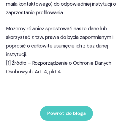
maila kontaktowego) do odpowiedniej instytucji o
zaprzestanie profilowania.
Możemy również sprostować nasze dane lub
skorzystać z tzw. prawa do bycia zapomnianym i
poprosić o całkowite usunięcie ich z baz danej
instytucji.
[1] Źródło – Rozporządzenie o Ochronie Danych
Osobowych, Art. 4, pkt.4
Powrót do bloga