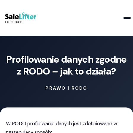
Kontakt
Profilowanie danych zgodne
z RODO – jak to działa?
PRAWO I RODO
W RODO profilowanie danych jest zdefiniowane w
następujący sposób: