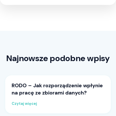
Najnowsze podobne wpisy
RODO – Jak rozporządzenie wpłynie
na pracę ze zbiorami danych?
Czytaj więcej