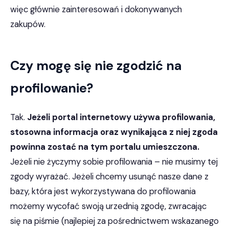
więc głównie zainteresowań i dokonywanych
zakupów.
Czy mogę się nie zgodzić na
profilowanie?
Tak.
Jeżeli portal internetowy używa profilowania,
stosowna informacja oraz wynikająca z niej zgoda
powinna zostać na tym portalu umieszczona.
Jeżeli nie życzymy sobie profilowania – nie musimy tej
zgody wyrażać. Jeżeli chcemy usunąć nasze dane z
bazy, która jest wykorzystywana do profilowania
możemy wycofać swoją urzednią zgodę, zwracając
się na piśmie (najlepiej za pośrednictwem wskazanego