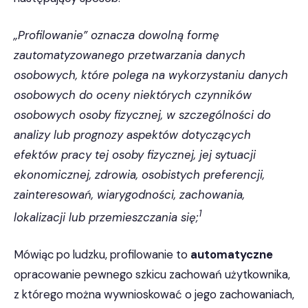
„Profilowanie” oznacza dowolną formę
zautomatyzowanego przetwarzania danych
osobowych, które polega na wykorzystaniu danych
osobowych do oceny niektórych czynników
osobowych osoby fizycznej, w szczególności do
analizy lub prognozy aspektów dotyczących
efektów pracy tej osoby fizycznej, jej sytuacji
ekonomicznej, zdrowia, osobistych preferencji,
zainteresowań, wiarygodności, zachowania,
1
lokalizacji lub przemieszczania się;
Mówiąc po ludzku, profilowanie to
automatyczne
opracowanie pewnego szkicu zachowań użytkownika,
z którego można wywnioskować o jego zachowaniach,