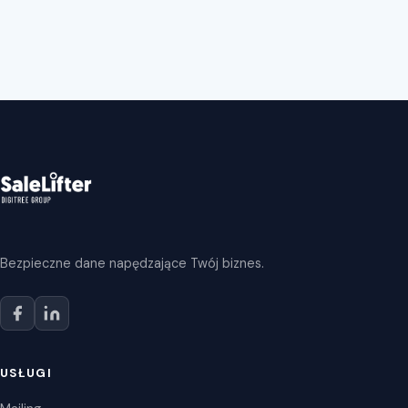
Bezpieczne dane napędzające Twój biznes.
USŁUGI