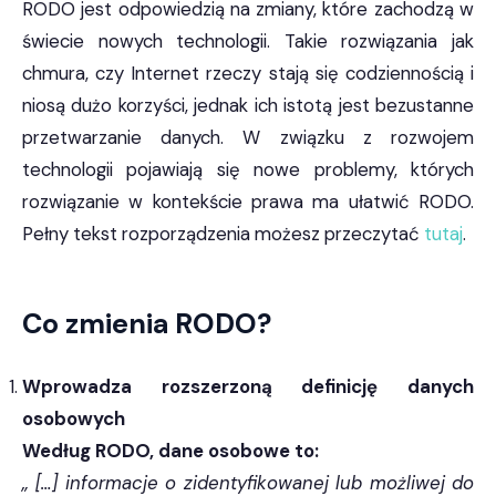
RODO jest odpowiedzią na zmiany, które zachodzą w
świecie nowych technologii. Takie rozwiązania jak
chmura, czy Internet rzeczy stają się codziennością i
niosą dużo korzyści, jednak ich istotą jest bezustanne
przetwarzanie danych. W związku z rozwojem
technologii pojawiają się nowe problemy, których
rozwiązanie w kontekście prawa ma ułatwić RODO.
Pełny tekst rozporządzenia możesz przeczytać
tutaj
.
Co zmienia RODO?
Wprowadza rozszerzoną definicję danych
osobowych
Według RODO, dane osobowe to:
„ […] informacje o zidentyfikowanej lub możliwej do