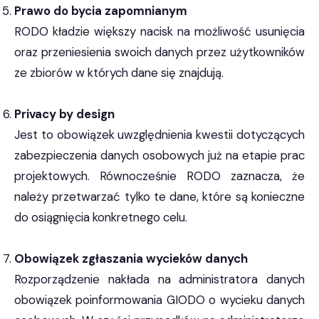
Prawo do bycia zapomnianym
RODO kładzie większy nacisk na możliwość usunięcia
oraz przeniesienia swoich danych przez użytkowników
ze zbiorów w których dane się znajdują.
Privacy by design​
Jest to obowiązek uwzględnienia kwestii dotyczących
zabezpieczenia danych osobowych już na etapie prac
projektowych. Równocześnie RODO zaznacza, że
należy przetwarzać tylko te dane, które są konieczne
do osiągnięcia konkretnego celu.
Obowiązek zgłaszania wycieków danych
Rozporządzenie nakłada na administratora danych
obowiązek poinformowania GIODO o wycieku danych