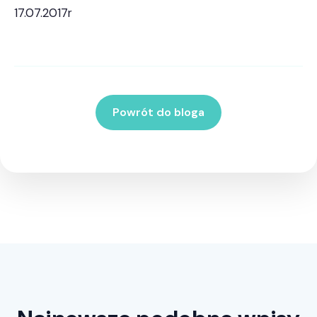
17.07.2017r
Powrót do bloga