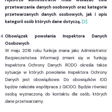
przetwarzania danych osobowych oraz kategorie
przetwarzanych danych osobowych, jak i opis
kategorii osób których dane dotyczą.
[2]
Obowiązek powołania Inspektora Danych
Osobowych
W maju 2018 roku funkcja znana jako Administrator
Bezpieczeństwa Informacji zmieni się w funkcję
Inspektora Ochrony Danych. RODO określa także
sytuacje w których powołanie Inspektora Ochrony
Danych jest obowiązkowe. Do obowiązków IOD
będzie należała współpraca z GIODO. Będzie również
osobą wyznaczoną do kontaktu dla osób, których
dane przetwarzamy.