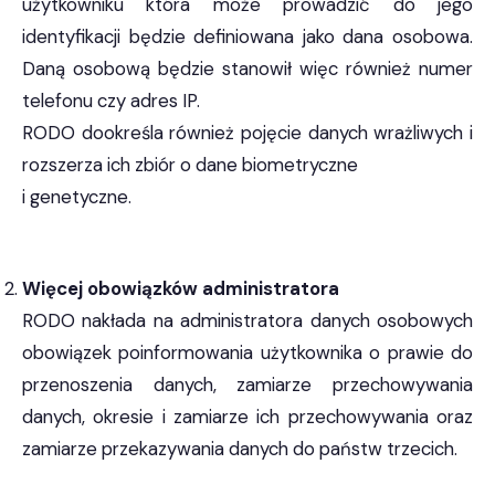
użytkowniku która może prowadzić do jego
identyfikacji będzie definiowana jako dana osobowa.
Daną osobową będzie stanowił więc również numer
telefonu czy adres IP.
RODO dookreśla również pojęcie danych wrażliwych i
rozszerza ich zbiór o dane biometryczne
i genetyczne.
Więcej obowiązków administratora
RODO nakłada na administratora danych osobowych
obowiązek poinformowania użytkownika o prawie do
przenoszenia danych, zamiarze przechowywania
danych, okresie i zamiarze ich przechowywania oraz
zamiarze przekazywania danych do państw trzecich.