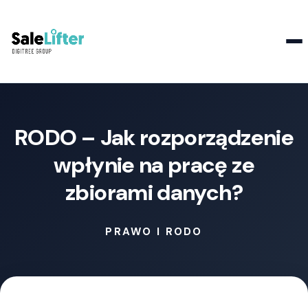
Kontakt
RODO – Jak rozporządzenie
wpłynie na pracę ze
zbiorami danych?
PRAWO I RODO