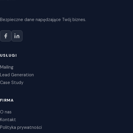
Bezpieczne dane napędzające Twój biznes.
USŁUGI
Mailing
Lead Generation
Case Study
FIRMA
O nas
Kontakt
Polityka prywatności