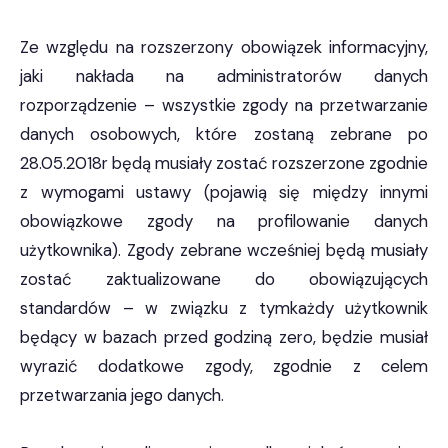
Ze względu na rozszerzony obowiązek informacyjny,
jaki nakłada na administratorów danych
rozporządzenie – wszystkie zgody na przetwarzanie
danych osobowych, które zostaną zebrane po
28.05.2018r będą musiały zostać rozszerzone zgodnie
z wymogami ustawy (pojawią się między innymi
obowiązkowe zgody na profilowanie danych
użytkownika). Zgody zebrane wcześniej będą musiały
zostać zaktualizowane do obowiązujących
standardów – w związku z tymkażdy użytkownik
będący w bazach przed godziną zero, będzie musiał
wyrazić dodatkowe zgody, zgodnie z celem
przetwarzania jego danych.