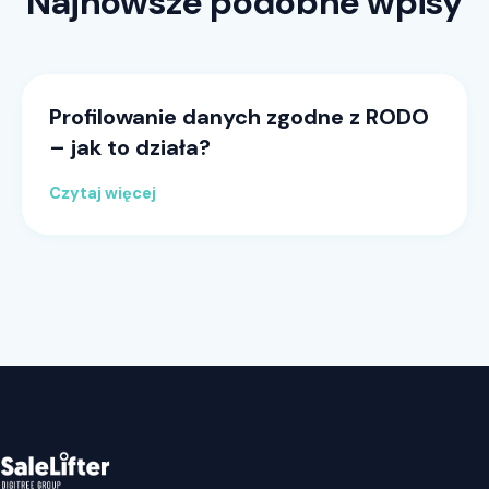
Najnowsze podobne wpisy
Profilowanie danych zgodne z RODO
– jak to działa?
Czytaj więcej