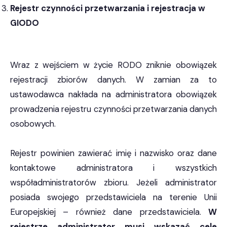
Rejestr czynności przetwarzania i rejestracja w
GIODO
Wraz z wejściem w życie RODO zniknie obowiązek
rejestracji zbiorów danych. W zamian za to
ustawodawca nakłada na administratora obowiązek
prowadzenia rejestru czynności przetwarzania danych
osobowych.
Rejestr powinien zawierać imię i nazwisko oraz dane
kontaktowe administratora i wszystkich
współadministratorów zbioru. Jeżeli administrator
posiada swojego przedstawiciela na terenie Unii
Europejskiej – również dane przedstawiciela.
W
rejestrze administrator musi wskazać cele