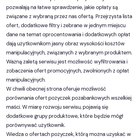
pozwalają na łatwe sprawdzenie, jakie opłaty są
związane z wybraną przez nas ofertą. Przejrzysta lista
ofert, dodatkowe filtry i zebrane w jednym miejscu
dane na temat oprocentowania i dodatkowych opłat
dają użytkownikom jasny obraz wysokości kosztów
manipulacyjnych, związanych z wybranym produktem.
Ważną zaletą serwisu jest możliwość wyfiltrowania i
zobaczenia ofert promocyjnych, zwolnionych z opłat
manipulacyjnych.
W chwili obecnej strona oferuje możliwość
porównania ofert pożyczek pozabankowych wszelkiej
maści. W miarę rozwoju serwisu, pojawią się
dodatkowe grupy produktowe, które będzie mógł
porównywać użytkownik.
Wiedza o ofertach pożyczek, którą można uzyskać w