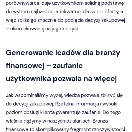
porównywarce, daje użytkownikom solidną podstawę
do wyboru najbardziej adekwatnej dla siebie oferty, a
więc zbliża go znacznie do podjęcia decyzji zakupowej
– ukierunkowanej na jego korzyść.
Generowanie leadów dla branży
finansowej – zaufanie
użytkownika pozwala na więcej
Jak wspominaliśmy wyżej, wiedza pozwala zbliżyć się
do decyzji zakupowej. Rzetelna informacja i wysoki
poziom obsługi klienta gwarantuje zaufanie. Do tego
właśnie dążymy w naszych działaniach. Branża
finansowa to skomplikowany fragment rzeczywistości