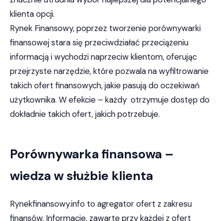
klienta opcji.
Rynek Finansowy, poprzez tworzenie porównywarki
finansowej stara się przeciwdziałać przeciążeniu
informacją i wychodzi naprzeciw klientom, oferując
przejrzyste narzędzie, które pozwala na wyfiltrowanie
takich ofert finansowych, jakie pasują do oczekiwań
użytkownika. W efekcie – każdy otrzymuje dostęp do
dokładnie takich ofert, jakich potrzebuje.
Porównywarka finansowa –
wiedza w służbie klienta
Rynekfinansowy.info to agregator ofert z zakresu
finansów. Informacje, zawarte przy każdej z ofert