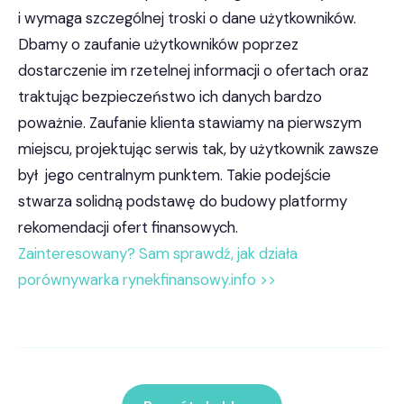
i wymaga szczególnej troski o dane użytkowników.
Dbamy o zaufanie użytkowników poprzez
dostarczenie im rzetelnej informacji o ofertach oraz
traktując bezpieczeństwo ich danych bardzo
poważnie. Zaufanie klienta stawiamy na pierwszym
miejscu, projektując serwis tak, by użytkownik zawsze
był jego centralnym punktem. Takie podejście
stwarza solidną podstawę do budowy platformy
rekomendacji ofert finansowych.
Zainteresowany? Sam sprawdź, jak działa
porównywarka rynekfinansowy.info >>