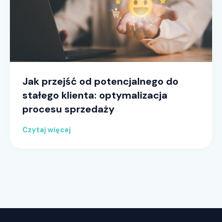
Jak przejść od potencjalnego do
stałego klienta: optymalizacja
procesu sprzedaży
Czytaj więcej