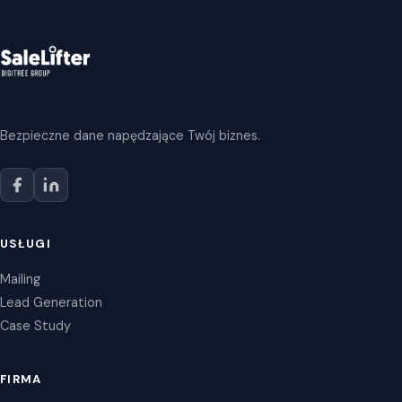
Bezpieczne dane napędzające Twój biznes.
USŁUGI
Mailing
Lead Generation
Case Study
FIRMA