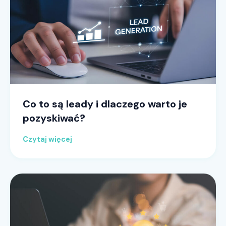
Co to są leady i dlaczego warto je
pozyskiwać?
Czytaj więcej