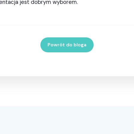
mentacja jest dobrym wyborem.
Powrót do bloga