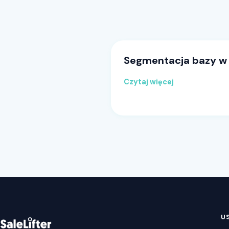
Segmentacja bazy w 
Czytaj więcej
U