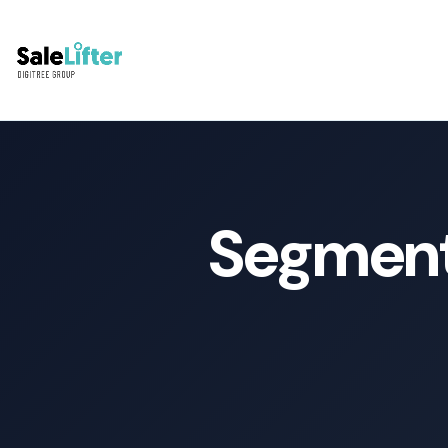
Segment