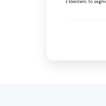
z klientem, to seg