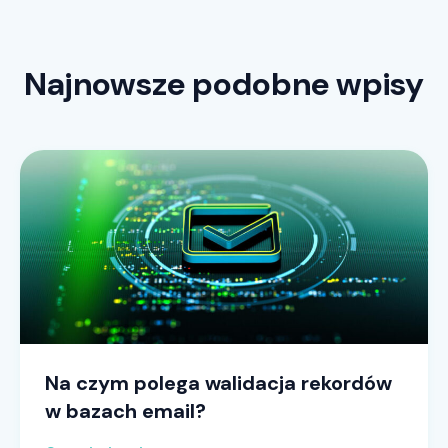
Najnowsze podobne wpisy
Na czym polega walidacja rekordów
w bazach email?