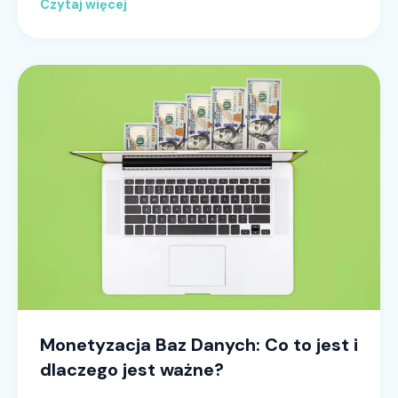
Czytaj więcej
Monetyzacja Baz Danych: Co to jest i
dlaczego jest ważne?