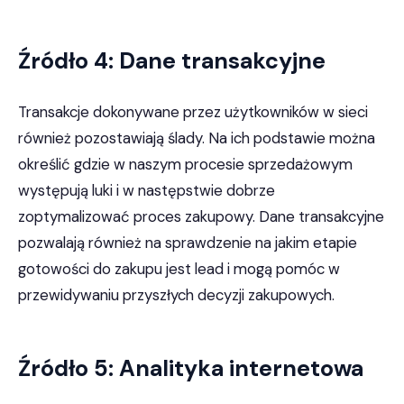
Źródło 4: Dane transakcyjne
Transakcje dokonywane przez użytkowników w sieci
również pozostawiają ślady. Na ich podstawie można
określić gdzie w naszym procesie sprzedażowym
występują luki i w następstwie dobrze
zoptymalizować proces zakupowy. Dane transakcyjne
pozwalają również na sprawdzenie na jakim etapie
gotowości do zakupu jest lead i mogą pomóc w
przewidywaniu przyszłych decyzji zakupowych.
Źródło 5: Analityka internetowa