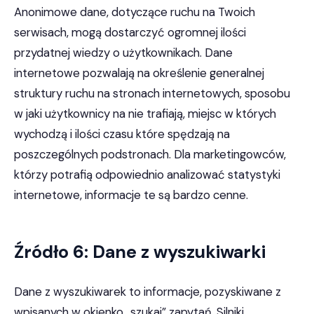
Anonimowe dane, dotyczące ruchu na Twoich
serwisach, mogą dostarczyć ogromnej ilości
przydatnej wiedzy o użytkownikach. Dane
internetowe pozwalają na określenie generalnej
struktury ruchu na stronach internetowych, sposobu
w jaki użytkownicy na nie trafiają, miejsc w których
wychodzą i ilości czasu które spędzają na
poszczególnych podstronach. Dla marketingowców,
którzy potrafią odpowiednio analizować statystyki
internetowe, informacje te są bardzo cenne.
Źródło 6: Dane z wyszukiwarki
Dane z wyszukiwarek to informacje, pozyskiwane z
wpisanych w okienko „szukaj” zapytań. Silniki