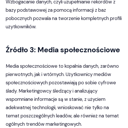
Wzbogacanie danych, czyli uzupełnianie rekordów z
bazy podstawowej za pomocą informacji z baz
pobocznych pozwala na tworzenie kompletnych profili
użytkowników.
Źródło 3: Media społecznościowe
Media społecznościowe to kopalnia danych, zarówno
pierwotnych, jak i wtórnych. Użytkownicy mediów
społecznościowych pozostawiają po sobie cyfrowe
ślady. Marketingowcy śledzący i analizujący
wspomniane informacje są w stanie, z użyciem
adekwatnej technologii, wnioskować nie tylko na
temat poszczególnych leadów, ale również na temat
ogólnych trendów marketingowych.