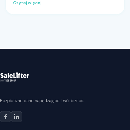
Czytaj więcej
Bezpieczne dane napędzające Twój biznes.