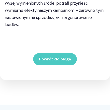
wyżej wymienionych źródeł potrafi przynieść
wymierne efekty naszym kampaniom – zarówno tym
nastawionym na sprzedaż, jak i na generowanie
leadów.
Powrót do bloga