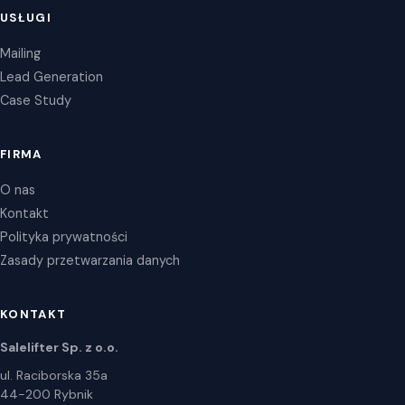
USŁUGI
Mailing
Lead Generation
Case Study
FIRMA
O nas
Kontakt
Polityka prywatności
Zasady przetwarzania danych
KONTAKT
Salelifter Sp. z o.o.
ul. Raciborska 35a
44-200 Rybnik