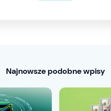
Najnowsze podobne wpisy