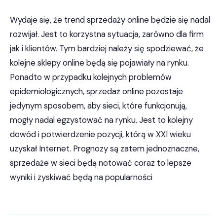
Wydaje się, że trend sprzedaży online będzie się nadal
rozwijał. Jest to korzystna sytuacja, zarówno dla firm
jak i klientów. Tym bardziej należy się spodziewać, że
kolejne sklepy online będą się pojawiały na rynku.
Ponadto w przypadku kolejnych problemów
epidemiologicznych, sprzedaż online pozostaje
jedynym sposobem, aby sieci, które funkcjonują,
mogły nadal egzystować na rynku. Jest to kolejny
dowód i potwierdzenie pozycji, którą w XXI wieku
uzyskał Internet. Prognozy są zatem jednoznaczne,
sprzedaże w sieci będą notować coraz to lepsze
wyniki i zyskiwać będą na popularności