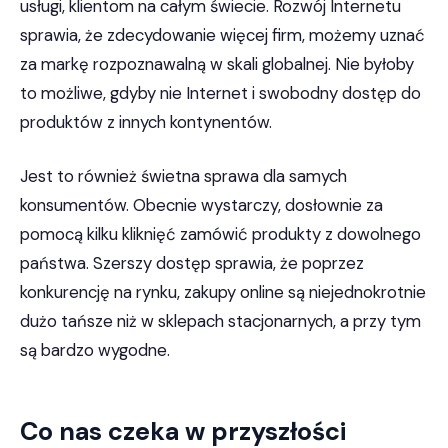
usługi, klientom na całym świecie. Rozwój Internetu
sprawia, że zdecydowanie więcej firm, możemy uznać
za markę rozpoznawalną w skali globalnej. Nie byłoby
to możliwe, gdyby nie Internet i swobodny dostęp do
produktów z innych kontynentów.
Jest to również świetna sprawa dla samych
konsumentów. Obecnie wystarczy, dosłownie za
pomocą kilku kliknięć zamówić produkty z dowolnego
państwa. Szerszy dostęp sprawia, że poprzez
konkurencję na rynku, zakupy online są niejednokrotnie
dużo tańsze niż w sklepach stacjonarnych, a przy tym
są bardzo wygodne.
Co nas czeka w przyszłości