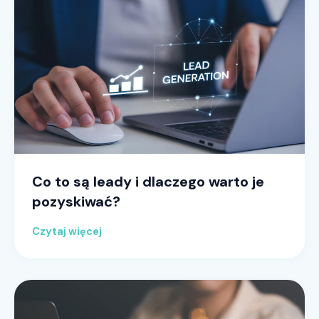
Co to są leady i dlaczego warto je
pozyskiwać?
Czytaj więcej