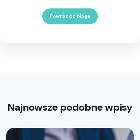
Powrót do bloga
Najnowsze podobne wpisy