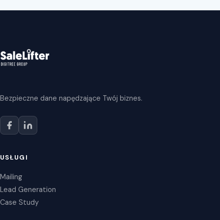
Bezpieczne dane napędzające Twój biznes.
USŁUGI
Mailing
Lead Generation
Case Study