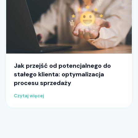
Jak przejść od potencjalnego do
stałego klienta: optymalizacja
procesu sprzedaży
Czytaj więcej