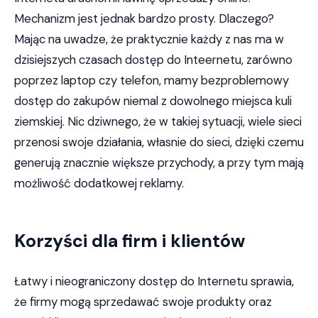
Mechanizm jest jednak bardzo prosty. Dlaczego?
Mając na uwadze, że praktycznie każdy z nas ma w
dzisiejszych czasach dostęp do Inteernetu, zarówno
poprzez laptop czy telefon, mamy bezproblemowy
dostęp do zakupów niemal z dowolnego miejsca kuli
ziemskiej. Nic dziwnego, że w takiej sytuacji, wiele sieci
przenosi swoje działania, własnie do sieci, dzięki czemu
generują znacznie większe przychody, a przy tym mają
możliwość dodatkowej reklamy.
Korzyści dla firm i klientów
Łatwy i nieograniczony dostęp do Internetu sprawia,
że firmy mogą sprzedawać swoje produkty oraz