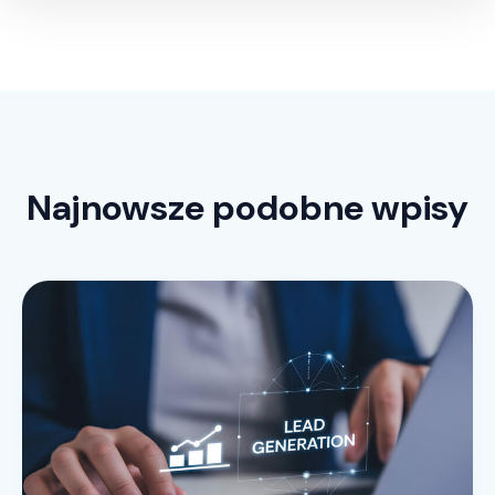
Najnowsze podobne wpisy