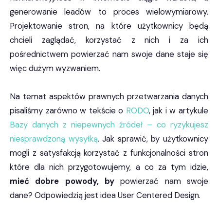
generowanie leadów to proces wielowymiarowy.
Projektowanie stron, na które użytkownicy będą
chcieli zaglądać, korzystać z nich i za ich
pośrednictwem powierzać nam swoje dane staje się
więc dużym wyzwaniem.
Na temat aspektów prawnych przetwarzania danych
pisaliśmy zarówno w tekście o
RODO
, jak i w artykule
Bazy danych z niepewnych źródeł – co ryzykujesz
niesprawdzoną wysyłką
. Jak sprawić, by użytkownicy
mogli z satysfakcją korzystać z funkcjonalności stron
które dla nich przygotowujemy, a co za tym idzie,
mieć dobre powody, by
powierzać nam swoje
dane? Odpowiedzią jest idea User Centered Design.