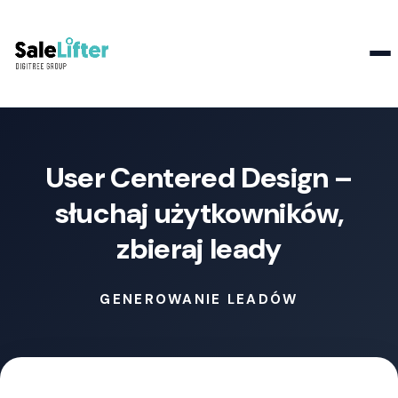
Kontakt
User Centered Design –
słuchaj użytkowników,
zbieraj leady
GENEROWANIE LEADÓW