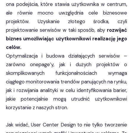
ona podejścia, które stawia użytkownika w centrum,
ale równie mocno uwzględnia cele biznesowe
projektów. Uzyskanie złotego środka, czyli
projektowanie serwisów w taki sposób, aby
rozwijać
biznes umożliwiając użytkownikowi realizację jego
celów.
Optymalizacja i budowa działających serwisów –
zarówno onepage’y, jak i dużych projektów o
skomplikowanych funkcjonalnościach wymaga
ciągłego monitorowania trendów panujących na rynku,
jak i rozwijania analityki w celu identyfikowania barier,
jakie potencjalnie mogą utrudnić użytkownikowi
korzystanie z naszych stron.
Jak widać, User Center Design to nie tylko tworzenie