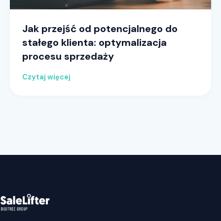
Jak przejść od potencjalnego do
stałego klienta: optymalizacja
procesu sprzedaży
Czytaj więcej