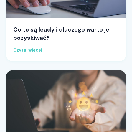
Co to są leady i dlaczego warto je
pozyskiwać?
Czytaj więcej