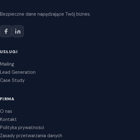
Bezpieczne dane napędzające Twój biznes.
USŁUGI
Mailing
Lead Generation
Case Study
FIRMA
O nas
Kontakt
Polityka prywatności
Zasady przetwarzania danych