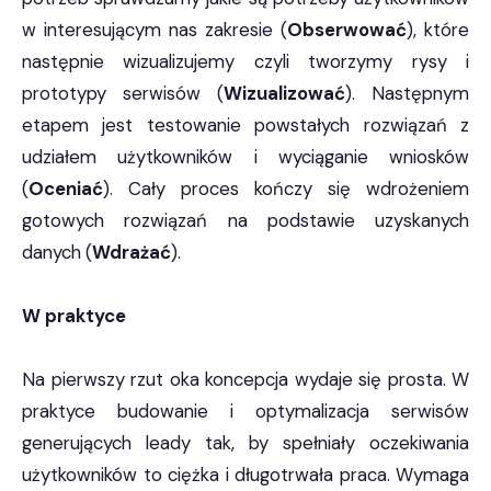
w interesującym nas zakresie (
Obserwować
), które
następnie wizualizujemy czyli tworzymy rysy i
prototypy serwisów (
Wizualizować
). Następnym
etapem jest testowanie powstałych rozwiązań z
udziałem użytkowników i wyciąganie wniosków
(
Oceniać
). Cały proces kończy się wdrożeniem
gotowych rozwiązań na podstawie uzyskanych
danych (
Wdrażać
).
W praktyce
Na pierwszy rzut oka koncepcja wydaje się prosta. W
praktyce budowanie i optymalizacja serwisów
generujących leady tak, by spełniały oczekiwania
użytkowników to ciężka i długotrwała praca. Wymaga