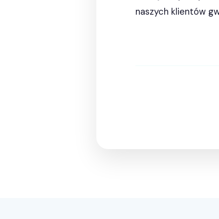
naszych klientów gw