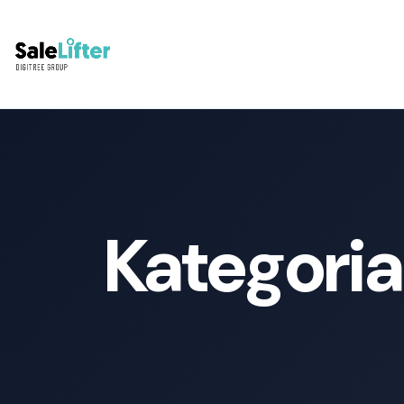
Kategoria