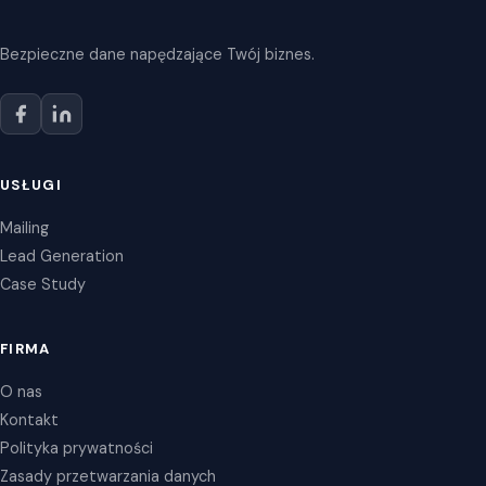
Bezpieczne dane napędzające Twój biznes.
USŁUGI
Mailing
Lead Generation
Case Study
FIRMA
O nas
Kontakt
Polityka prywatności
Zasady przetwarzania danych