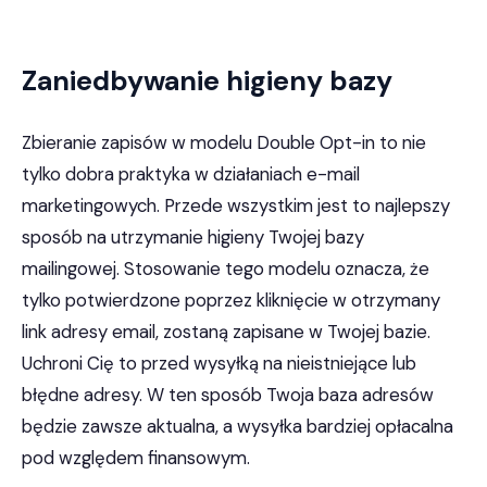
Zaniedbywanie higieny bazy
Zbieranie zapisów w modelu Double Opt-in to nie
tylko dobra praktyka w działaniach e-mail
marketingowych. Przede wszystkim jest to najlepszy
sposób na utrzymanie higieny Twojej bazy
mailingowej. Stosowanie tego modelu oznacza, że
tylko potwierdzone poprzez kliknięcie w otrzymany
link adresy email, zostaną zapisane w Twojej bazie.
Uchroni Cię to przed wysyłką na nieistniejące lub
błędne adresy. W ten sposób Twoja baza adresów
będzie zawsze aktualna, a wysyłka bardziej opłacalna
pod względem finansowym.