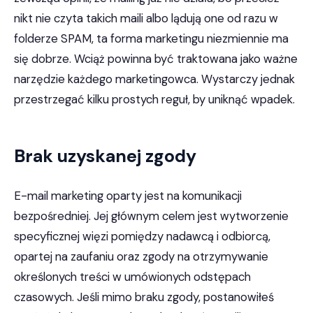
nikt nie czyta takich maili albo lądują one od razu w
folderze SPAM, ta forma marketingu niezmiennie ma
się dobrze. Wciąż powinna być traktowana jako ważne
narzędzie każdego marketingowca. Wystarczy jednak
przestrzegać kilku prostych reguł, by uniknąć wpadek.
Brak uzyskanej zgody
E-mail marketing oparty jest na komunikacji
bezpośredniej. Jej głównym celem jest wytworzenie
specyficznej więzi pomiędzy nadawcą i odbiorcą,
opartej na zaufaniu oraz zgody na otrzymywanie
określonych treści w umówionych odstępach
czasowych. Jeśli mimo braku zgody, postanowiłeś