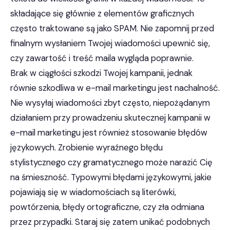
składające się głównie z elementów graficznych
często traktowane są jako SPAM. Nie zapomnij przed
finalnym wysłaniem Twojej wiadomości upewnić się,
czy zawartość i treść maila wygląda poprawnie.
Brak w ciągłości szkodzi Twojej kampanii, jednak
równie szkodliwa w e-mail marketingu jest nachalność.
Nie wysyłaj wiadomości zbyt często, niepożądanym
działaniem przy prowadzeniu skutecznej kampanii w
e-mail marketingu jest również stosowanie błędów
językowych. Zrobienie wyraźnego błędu
stylistycznego czy gramatycznego może narazić Cię
na śmieszność. Typowymi błędami językowymi, jakie
pojawiają się w wiadomościach są literówki,
powtórzenia, błędy ortograficzne, czy zła odmiana
przez przypadki. Staraj się zatem unikać podobnych