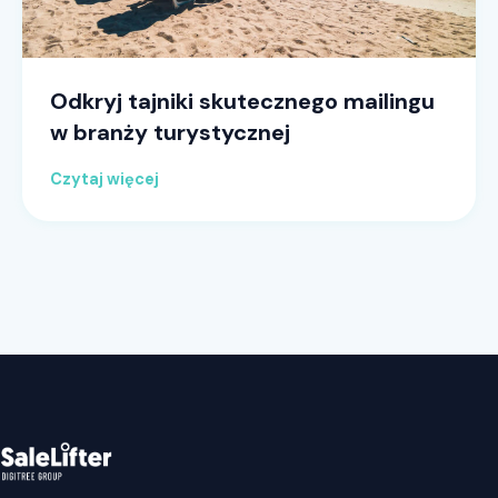
Odkryj tajniki skutecznego mailingu
w branży turystycznej
Czytaj więcej