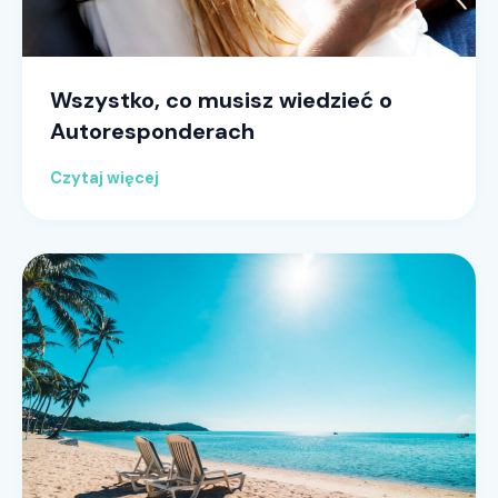
Wszystko, co musisz wiedzieć o
Autoresponderach
Czytaj więcej