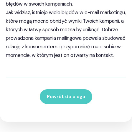
błędów w swoich kampaniach.
Jak widzisz, istnieje wiele błędów w e-mail marketingu,
które mogą mocno obniżyć wyniki Twoich kampanii, a
których w łatwy sposób można by uniknąć. Dobrze
prowadzona kampania mailingowa pozwala zbudować
relację z konsumentem i przypomnieć mu o sobie w
momencie, w którym jest on otwarty na kontakt.
Powrót do bloga