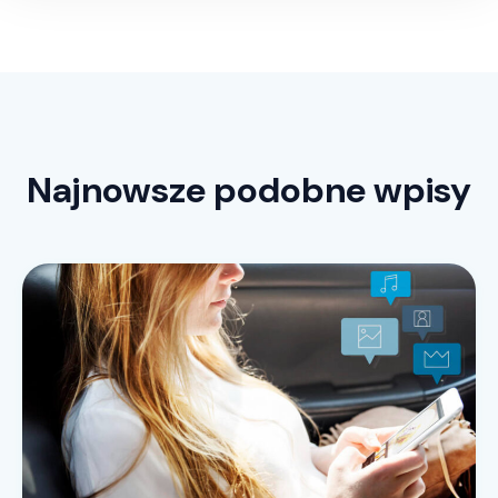
Najnowsze podobne wpisy