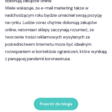
dokonują zakupów online.
Wiele wskazuje, że e-mail marketing także w
nadchodzącym roku będzie umacniał swoją pozycję
na rynku. Ludzie coraz chętnie dokonują zakupów
online, natomiast sklepy zaczynają rozumieć, że
tworzenie treści reklamowych wysyłanych za
pośrednictwem Internetu może być idealnym
rozwiązaniem w kontekście ograniczeń, które wynikają
z panującej pandemii koronawirusa.
Powrót do bloga