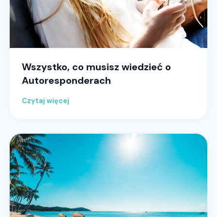
Wszystko, co musisz wiedzieć o
Autoresponderach
Czytaj więcej