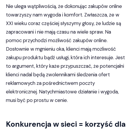
Nie ulega wątpliwością, że dokonując zakupów online
towarzyszy nam wygoda i komfort. Zwłaszcza, że w
XXI wieku coraz częściej słyszymy głosy, że ludzie są
zapracowani i nie mają czasu na wiele spraw. Na
pomoc przychodzi możliwość zakupów online.
Dosłownie w mgnieniu oka, klienci mają możliwość
zakupu produktu bądź usługi, która ich interesuje. Jest
to argument, który każe przypuszczać, że potencjalni
klienci nadal będą zwolennikami śledzenia ofert
reklamowych za pośrednictwem poczty
elektronicznej. Natychmiastowe działanie i wygoda,
musi być po prostu w cenie.
Konkurencja w sieci = korzyść dla