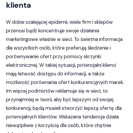
klienta
W dobie szalejącej epidemii, wiele firm i sklepów
przenosi bądź koncentruje swoje działania
marketingowe właśnie w sieci. To świetna informacja
dla wszystkich osób, które preferują śledzenie i
porównywanie ofert przy pomocy skrzynki
elektronicznej. W takiej sytuacji, potencjalni klienci
mają łatwość dostępu do informacji, a także
możliwość porównania ofert konkurencyjnych marek.
Im więcej podmiotów reklamuje się w sieci, to
przynajmniej w teorii, aby być lepszym od swojej
konkurencji, będą musieli stworzyć lepszą ofertę dla
potencjalnych klientów. Wskazana tendencja działa
niewątpliwie z korzyścią dla osób, które chętnie