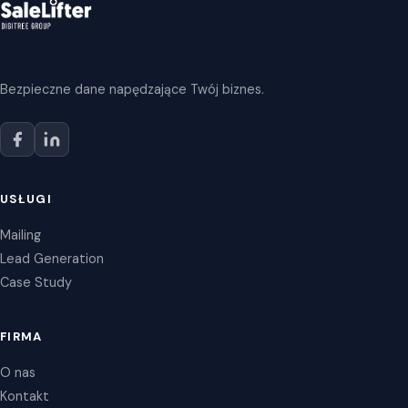
Bezpieczne dane napędzające Twój biznes.
USŁUGI
Mailing
Lead Generation
Case Study
FIRMA
O nas
Kontakt