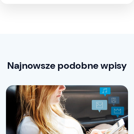
Najnowsze podobne wpisy