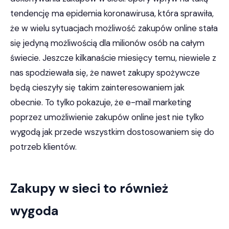
tendencję ma epidemia koronawirusa, która sprawiła,
że w wielu sytuacjach możliwość zakupów online stała
się jedyną możliwością dla milionów osób na całym
świecie. Jeszcze kilkanaście miesięcy temu, niewiele z
nas spodziewała się, że nawet zakupy spożywcze
będą cieszyły się takim zainteresowaniem jak
obecnie. To tylko pokazuje, że e-mail marketing
poprzez umożliwienie zakupów online jest nie tylko
wygodą jak przede wszystkim dostosowaniem się do
potrzeb klientów.
Zakupy w sieci to również
wygoda