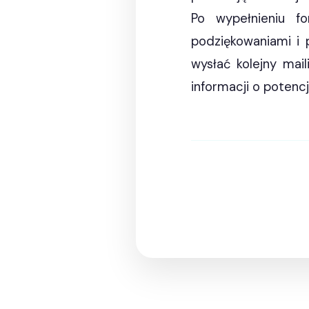
Po wypełnieniu fo
podziękowaniami i
wysłać kolejny mai
informacji o potencj