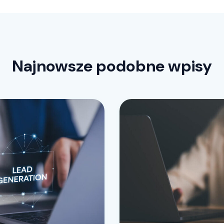
Najnowsze podobne wpisy