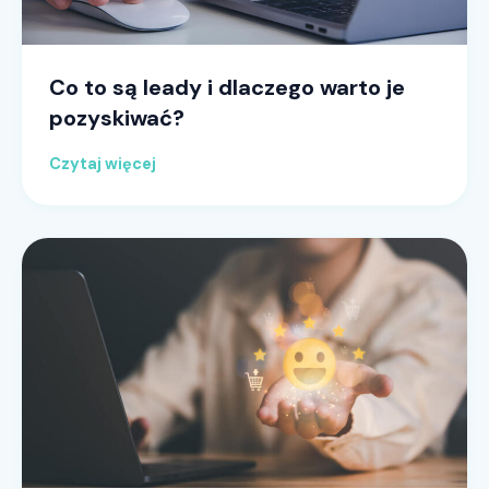
Co to są leady i dlaczego warto je
pozyskiwać?
Czytaj więcej