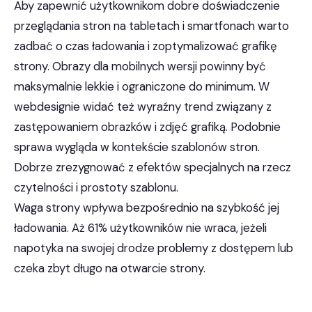
Aby zapewnić użytkownikom dobre doświadczenie
przeglądania stron na tabletach i smartfonach warto
zadbać o czas ładowania i zoptymalizować grafikę
strony. Obrazy dla mobilnych wersji powinny być
maksymalnie lekkie i ograniczone do minimum. W
webdesignie widać też wyraźny trend związany z
zastępowaniem obrazków i zdjęć grafiką. Podobnie
sprawa wygląda w kontekście szablonów stron.
Dobrze zrezygnować z efektów specjalnych na rzecz
czytelności i prostoty szablonu.
Waga strony wpływa bezpośrednio na szybkość jej
ładowania. Aż 61% użytkowników nie wraca, jeżeli
napotyka na swojej drodze problemy z dostępem lub
czeka zbyt długo na otwarcie strony.