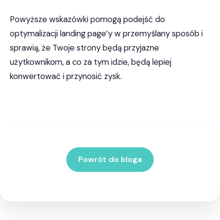
Powyższe wskazówki pomogą podejść do
optymalizacji landing page’y w przemyślany sposób i
sprawią, że Twoje strony będą przyjazne
użytkownikom, a co za tym idzie, będą lepiej
konwertować i przynosić zysk.
Powrót do bloga