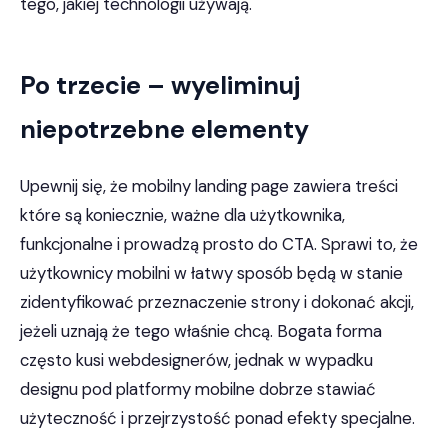
tego, jakiej technologii używają.
Po trzecie – wyeliminuj
niepotrzebne elementy
Upewnij się, że mobilny landing page zawiera treści
które są koniecznie, ważne dla użytkownika,
funkcjonalne i prowadzą prosto do CTA. Sprawi to, że
użytkownicy mobilni w łatwy sposób będą w stanie
zidentyfikować przeznaczenie strony i dokonać akcji,
jeżeli uznają że tego właśnie chcą. Bogata forma
często kusi webdesignerów, jednak w wypadku
designu pod platformy mobilne dobrze stawiać
użyteczność i przejrzystość ponad efekty specjalne.