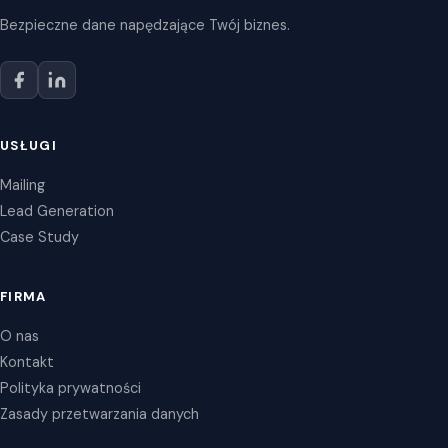
Bezpieczne dane napędzające Twój biznes.
USŁUGI
Mailing
Lead Generation
Case Study
FIRMA
O nas
Kontakt
Polityka prywatności
Zasady przetwarzania danych