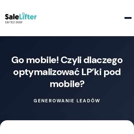
Kontakt
Go mobile! Czyli dlaczego
optymalizować LP’ki pod
mobile?
GENEROWANIE LEADÓW