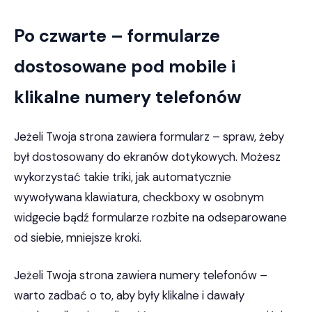
Po czwarte – formularze
dostosowane pod mobile i
klikalne numery telefonów
Jeżeli Twoja strona zawiera formularz – spraw, żeby
był dostosowany do ekranów dotykowych. Możesz
wykorzystać takie triki, jak automatycznie
wywoływana klawiatura, checkboxy w osobnym
widgecie bądź formularze rozbite na odseparowane
od siebie, mniejsze kroki.
Jeżeli Twoja strona zawiera numery telefonów –
warto zadbać o to, aby były klikalne i dawały