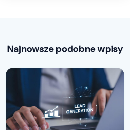
Najnowsze podobne wpisy