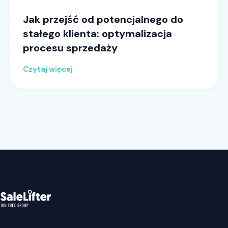
Jak przejść od potencjalnego do
stałego klienta: optymalizacja
procesu sprzedaży
Czytaj więcej