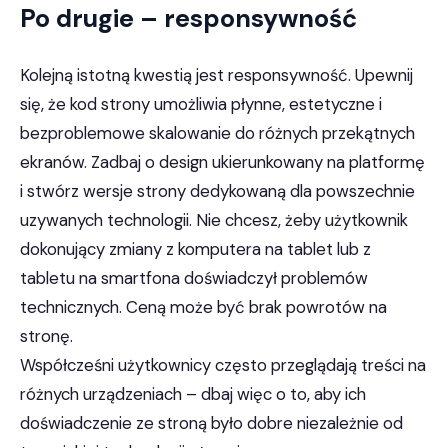
Po drugie – responsywność
Kolejną istotną kwestią jest responsywność. Upewnij
się, że kod strony umożliwia płynne, estetyczne i
bezproblemowe skalowanie do różnych przekątnych
ekranów. Zadbaj o design ukierunkowany na platformę
i stwórz wersje strony dedykowaną dla powszechnie
uzywanych technologii. Nie chcesz, żeby użytkownik
dokonujący zmiany z komputera na tablet lub z
tabletu na smartfona doświadczył problemów
technicznych. Ceną może być brak powrotów na
stronę.
Współcześni użytkownicy często przeglądają treści na
różnych urządzeniach – dbaj więc o to, aby ich
doświadczenie ze stroną było dobre niezależnie od