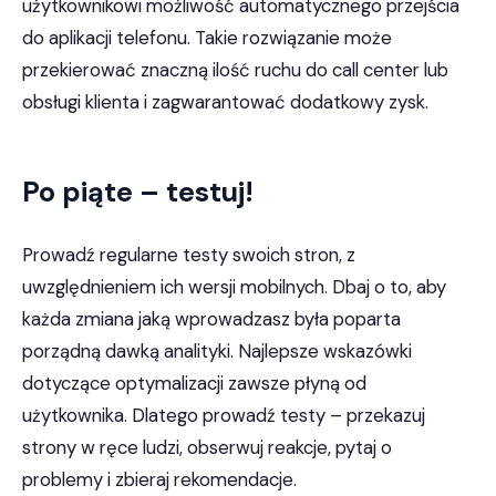
użytkownikowi możliwość automatycznego przejścia
do aplikacji telefonu. Takie rozwiązanie może
przekierować znaczną ilość ruchu do call center lub
obsługi klienta i zagwarantować dodatkowy zysk.
Po piąte – testuj!
Prowadź regularne testy swoich stron, z
uwzględnieniem ich wersji mobilnych. Dbaj o to, aby
każda zmiana jaką wprowadzasz była poparta
porządną dawką analityki. Najlepsze wskazówki
dotyczące optymalizacji zawsze płyną od
użytkownika. Dlatego prowadź testy – przekazuj
strony w ręce ludzi, obserwuj reakcje, pytaj o
problemy i zbieraj rekomendacje.