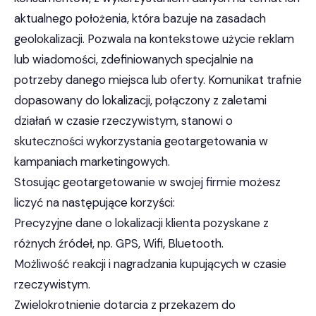
aktualnego położenia, która bazuje na zasadach
geolokalizacji. Pozwala na kontekstowe użycie reklam
lub wiadomości, zdefiniowanych specjalnie na
potrzeby danego miejsca lub oferty. Komunikat trafnie
dopasowany do lokalizacji, połączony z zaletami
działań w czasie rzeczywistym, stanowi o
skuteczności wykorzystania geotargetowania w
kampaniach marketingowych.
Stosując geotargetowanie w swojej firmie możesz
liczyć na następujące korzyści:
Precyzyjne dane o lokalizacji klienta pozyskane z
różnych źródeł, np. GPS, Wifi, Bluetooth.
Możliwość reakcji i nagradzania kupujących w czasie
rzeczywistym.
Zwielokrotnienie dotarcia z przekazem do