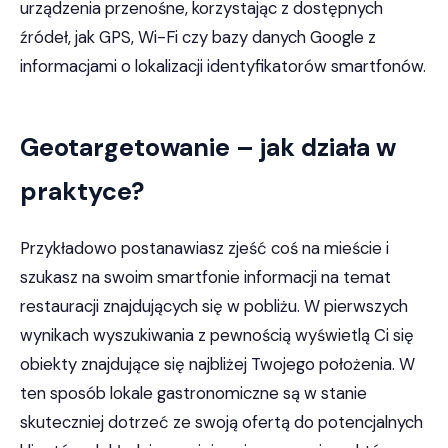
urządzenia przenośne, korzystając z dostępnych
źródeł, jak GPS, Wi-Fi czy bazy danych Google z
informacjami o lokalizacji identyfikatorów smartfonów.
Geotargetowanie – jak działa w
praktyce?
Przykładowo postanawiasz zjeść coś na mieście i
szukasz na swoim smartfonie informacji na temat
restauracji znajdujących się w pobliżu. W pierwszych
wynikach wyszukiwania z pewnością wyświetlą Ci się
obiekty znajdujące się najbliżej Twojego położenia. W
ten sposób lokale gastronomiczne są w stanie
skuteczniej dotrzeć ze swoją ofertą do potencjalnych