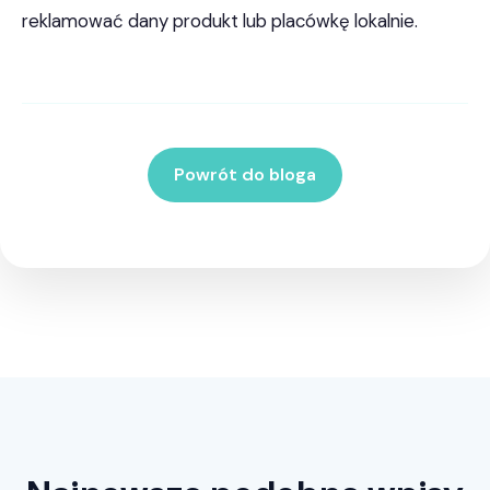
reklamować dany produkt lub placówkę lokalnie.
Powrót do bloga