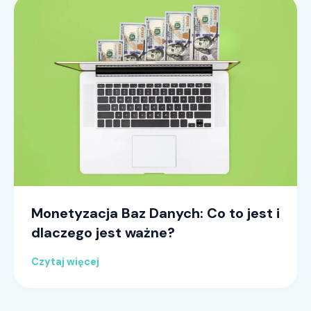
Monetyzacja Baz Danych: Co to jest i
dlaczego jest ważne?
Czytaj więcej