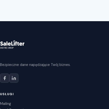
Bezpieczne dane napędzające Twój biznes.
USŁUGI
Mailing