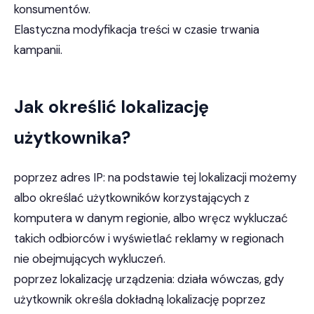
konsumentów.
Elastyczna modyfikacja treści w czasie trwania
kampanii.
Jak określić lokalizację
użytkownika?
poprzez adres IP: na podstawie tej lokalizacji możemy
albo określać użytkowników korzystających z
komputera w danym regionie, albo wręcz wykluczać
takich odbiorców i wyświetlać reklamy w regionach
nie obejmujących wykluczeń.
poprzez lokalizację urządzenia: działa wówczas, gdy
użytkownik określa dokładną lokalizację poprzez