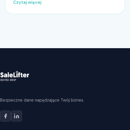
Czytaj więcej
Bezpieczne dane napędzające Twój biznes.