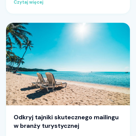
Czytaj więcej
Odkryj tajniki skutecznego mailingu
w branży turystycznej