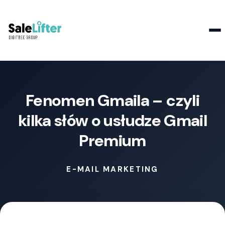
Kontakt
Fenomen Gmaila – czyli
kilka słów o usłudze Gmail
Premium
E-MAIL MARKETING