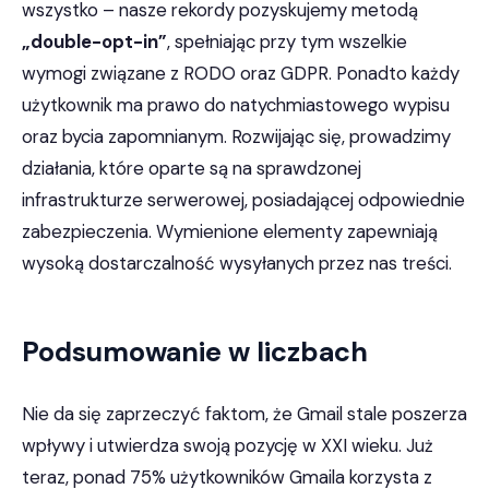
wszystko – nasze rekordy pozyskujemy metodą
„double-opt-in”
, spełniając przy tym wszelkie
wymogi związane z RODO oraz GDPR. Ponadto każdy
użytkownik ma prawo do natychmiastowego wypisu
oraz bycia zapomnianym. Rozwijając się, prowadzimy
działania, które oparte są na sprawdzonej
infrastrukturze serwerowej, posiadającej odpowiednie
zabezpieczenia. Wymienione elementy zapewniają
wysoką dostarczalność wysyłanych przez nas treści.
Podsumowanie w liczbach
Nie da się zaprzeczyć faktom, że Gmail stale poszerza
wpływy i utwierdza swoją pozycję w XXI wieku. Już
teraz, ponad 75% użytkowników Gmaila korzysta z