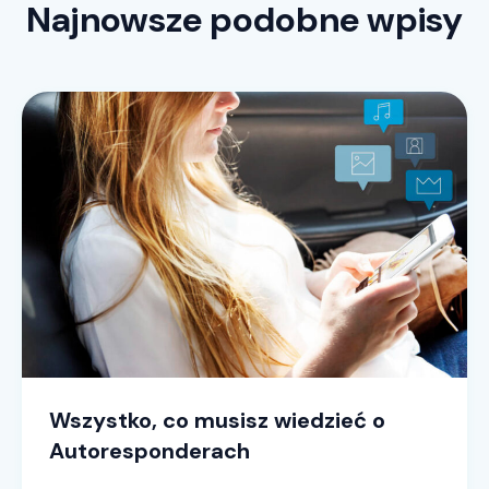
Najnowsze podobne wpisy
Wszystko, co musisz wiedzieć o
Autoresponderach