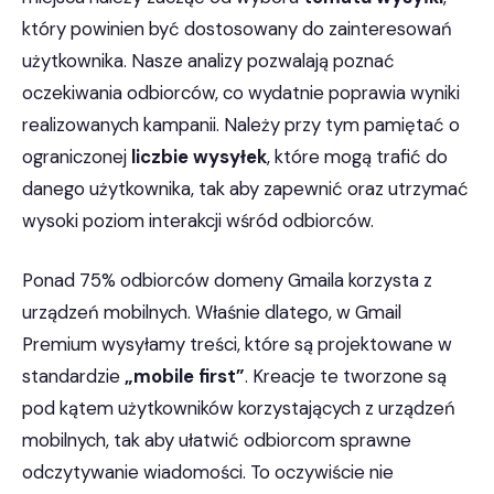
który powinien być dostosowany do zainteresowań
użytkownika. Nasze analizy pozwalają poznać
oczekiwania odbiorców, co wydatnie poprawia wyniki
realizowanych kampanii. Należy przy tym pamiętać o
ograniczonej
liczbie wysyłek
, które mogą trafić do
danego użytkownika, tak aby zapewnić oraz utrzymać
wysoki poziom interakcji wśród odbiorców.
Ponad 75% odbiorców domeny Gmaila korzysta z
urządzeń mobilnych. Właśnie dlatego, w Gmail
Premium wysyłamy treści, które są projektowane w
standardzie
„mobile first”
. Kreacje te tworzone są
pod kątem użytkowników korzystających z urządzeń
mobilnych, tak aby ułatwić odbiorcom sprawne
odczytywanie wiadomości. To oczywiście nie