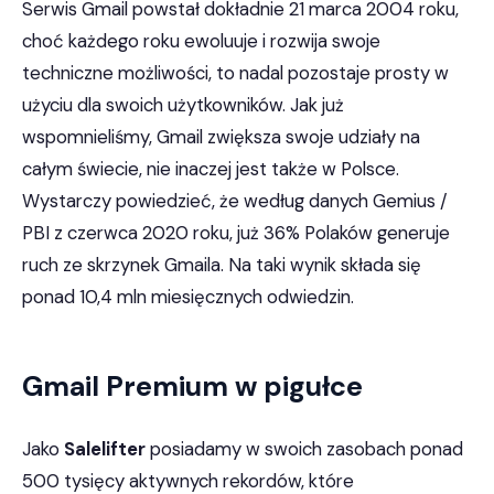
Serwis Gmail powstał dokładnie 21 marca 2004 roku,
choć każdego roku ewoluuje i rozwija swoje
techniczne możliwości, to nadal pozostaje prosty w
użyciu dla swoich użytkowników. Jak już
wspomnieliśmy, Gmail zwiększa swoje udziały na
całym świecie, nie inaczej jest także w Polsce.
Wystarczy powiedzieć, że według danych Gemius /
PBI z czerwca 2020 roku, już 36% Polaków generuje
ruch ze skrzynek Gmaila. Na taki wynik składa się
ponad 10,4 mln miesięcznych odwiedzin.
Gmail Premium w pigułce
Jako
Salelifter
posiadamy w swoich zasobach ponad
500 tysięcy aktywnych rekordów, które