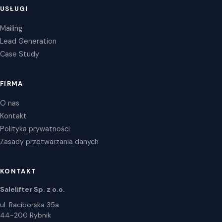
USŁUGI
Mailing
Lead Generation
Case Study
FIRMA
O nas
Kontakt
Polityka prywatności
Zasady przetwarzania danych
KONTAKT
Salelifter Sp. z o.o.
ul. Raciborska 35a
44-200 Rybnik