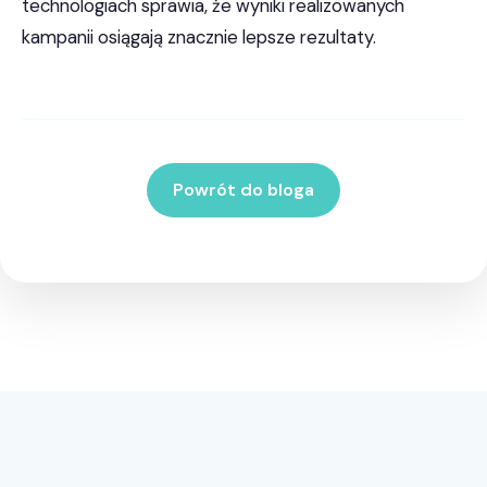
technologiach sprawia, że wyniki realizowanych
kampanii osiągają znacznie lepsze rezultaty.
Powrót do bloga