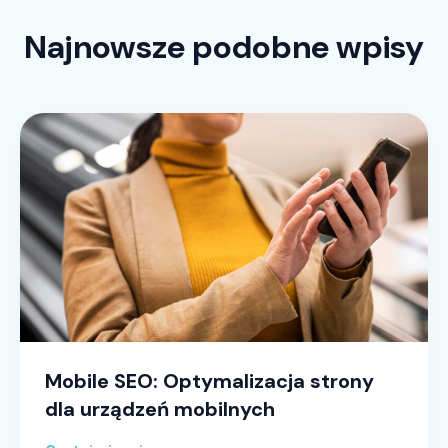
Najnowsze podobne wpisy
Mobile SEO: Optymalizacja strony
dla urządzeń mobilnych