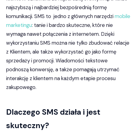
najszybszą i najbardziej bezpośrednią formę
komunikacji. SMS to jedno z głównych narzędzi
mobile
marketingu
: tanie i bardzo skuteczne, które nie
wymaga nawet połączenia z internetem. Dzięki
wykorzystaniu SMS można nie tylko zbudować relacje
z Klientem, ale także wykorzystać go jako formę
sprzedaży i promocji. Wiadomości tekstowe
podnoszą konwersję, a także pomagają utrzymać
interakcję z klientem na każdym etapie procesu
zakupowego.
Dlaczego SMS działa i jest
skuteczny?