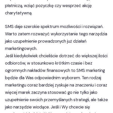
płatniczą, wziąć pożyczkę czy wesprzeć akcję
charytatywną.
SMS daje szerokie spektrum możliwości i rozwiązań.
Warto zatem rozważyć wykorzystanie tego narzędzia
jako uzupełnienie prowadzonych już działań
marketingowych.
Jeśli kiedykolwiek chcieliście dotrzeć do większej ilości
odbiorców, w stosunkowo krótkim czasie i bez
ogromnych nakładów finansowych to SMS marketing
będzie dla Was odpowiednim wyborem. Ten rodzaj
marketingu coraz bardziej zyskuje na znaczeniu i coraz
więcej marek zaczyna stosować go nie tylko jako
uzupełnienie swoich przemyślanych strategii, ale także
jako narzędzie wiodące. Jeśli i Wy chcecie się