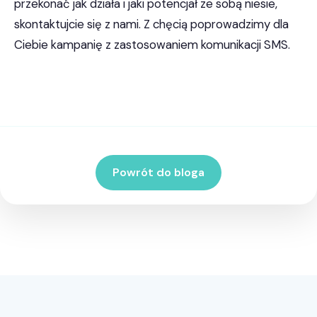
przekonać jak działa i jaki potencjał ze sobą niesie,
skontaktujcie się z nami. Z chęcią poprowadzimy dla
Ciebie kampanię z zastosowaniem komunikacji SMS.
Powrót do bloga