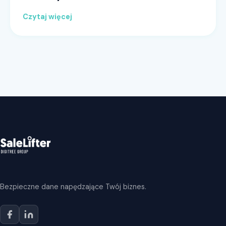
Czytaj więcej
Bezpieczne dane napędzające Twój biznes.