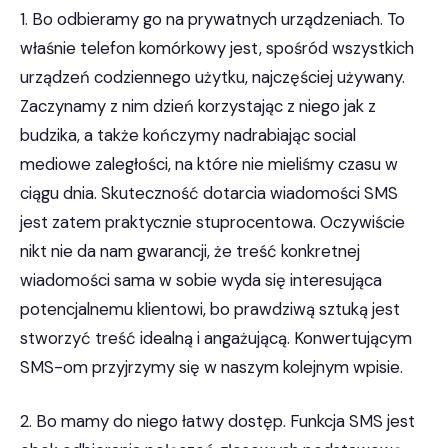
1. Bo odbieramy go na prywatnych urządzeniach. To
właśnie telefon komórkowy jest, spośród wszystkich
urządzeń codziennego użytku, najczęściej używany.
Zaczynamy z nim dzień korzystając z niego jak z
budzika, a także kończymy nadrabiając social
mediowe zaległości, na które nie mieliśmy czasu w
ciągu dnia. Skuteczność dotarcia wiadomości SMS
jest zatem praktycznie stuprocentowa. Oczywiście
nikt nie da nam gwarancji, że treść konkretnej
wiadomości sama w sobie wyda się interesująca
potencjalnemu klientowi, bo prawdziwą sztuką jest
stworzyć treść idealną i angażującą. Konwertującym
SMS-om przyjrzymy się w naszym kolejnym wpisie.
2. Bo mamy do niego łatwy dostęp. Funkcja SMS jest