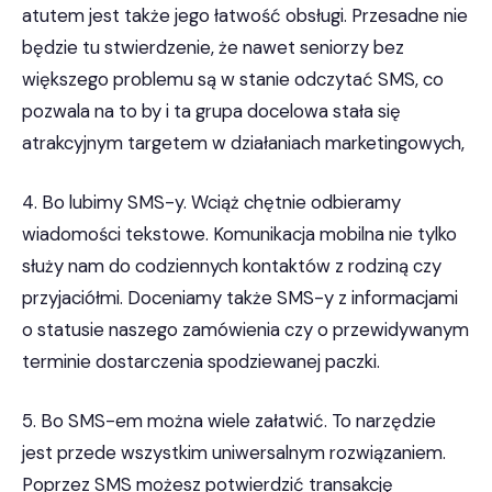
atutem jest także jego łatwość obsługi. Przesadne nie
będzie tu stwierdzenie, że nawet seniorzy bez
większego problemu są w stanie odczytać SMS, co
pozwala na to by i ta grupa docelowa stała się
atrakcyjnym targetem w działaniach marketingowych,
4. Bo lubimy SMS-y. Wciąż chętnie odbieramy
wiadomości tekstowe. Komunikacja mobilna nie tylko
służy nam do codziennych kontaktów z rodziną czy
przyjaciółmi. Doceniamy także SMS-y z informacjami
o statusie naszego zamówienia czy o przewidywanym
terminie dostarczenia spodziewanej paczki.
5. Bo SMS-em można wiele załatwić. To narzędzie
jest przede wszystkim uniwersalnym rozwiązaniem.
Poprzez SMS możesz potwierdzić transakcję