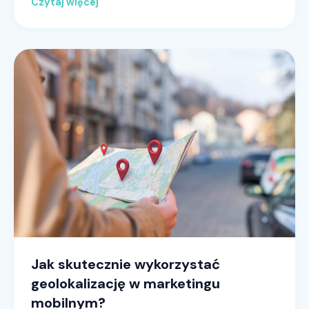
Czytaj więcej
Jak skutecznie wykorzystać
geolokalizację w marketingu
mobilnym?