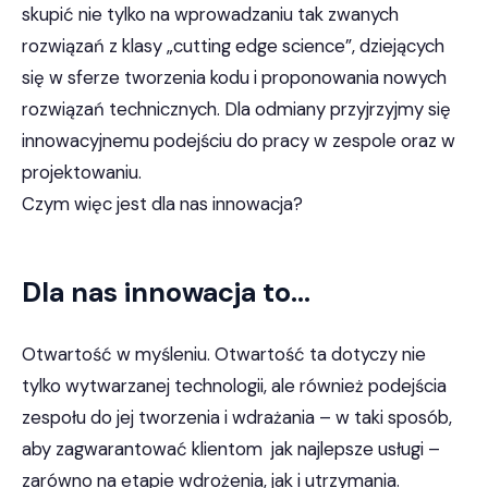
skupić nie tylko na wprowadzaniu tak zwanych
rozwiązań z klasy „cutting edge science”, dziejących
się w sferze tworzenia kodu i proponowania nowych
rozwiązań technicznych. Dla odmiany przyjrzyjmy się
innowacyjnemu podejściu do pracy w zespole oraz w
projektowaniu.
Czym więc jest dla nas innowacja?
Dla nas innowacja to…
Otwartość w myśleniu. Otwartość ta dotyczy nie
tylko wytwarzanej technologii, ale również podejścia
zespołu do jej tworzenia i wdrażania – w taki sposób,
aby zagwarantować klientom jak najlepsze usługi –
zarówno na etapie wdrożenia, jak i utrzymania.