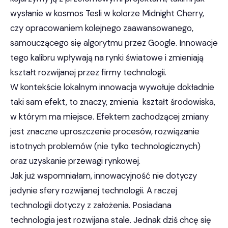
wysłanie w kosmos Tesli w kolorze Midnight Cherry,
czy opracowaniem kolejnego zaawansowanego,
samouczącego się algorytmu przez Google. Innowacje
tego kalibru wpływają na rynki światowe i zmieniają
kształt rozwijanej przez firmy technologii.
W kontekście lokalnym innowacja wywołuje dokładnie
taki sam efekt, to znaczy, zmienia kształt środowiska,
w którym ma miejsce. Efektem zachodzącej zmiany
jest znaczne uproszczenie procesów, rozwiązanie
istotnych problemów (nie tylko technologicznych)
oraz uzyskanie przewagi rynkowej.
Jak już wspomniałam, innowacyjność nie dotyczy
jedynie sfery rozwijanej technologii. A raczej
technologii dotyczy z założenia. Posiadana
technologia jest rozwijana stale. Jednak dziś chcę się