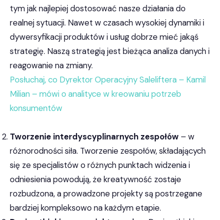
tym jak najlepiej dostosować nasze działania do
realnej sytuacji. Nawet w czasach wysokiej dynamiki i
dywersyfikacji produktów i usług dobrze mieć jakąś
strategię. Naszą strategią jest bieżąca analiza danych i
reagowanie na zmiany.
Posłuchaj, co Dyrektor Operacyjny Saleliftera – Kamil
Milian – mówi o analityce w kreowaniu potrzeb
konsumentów
Tworzenie interdyscyplinarnych zespołów
– w
różnorodności siła. Tworzenie zespołów, składających
się ze specjalistów o różnych punktach widzenia i
odniesienia powodują, że kreatywność zostaje
rozbudzona, a prowadzone projekty są postrzegane
bardziej kompleksowo na każdym etapie.