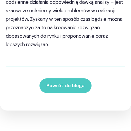
codzienne działania odpowiednią dawką analizy – jest
szansa, że unikniemy wielu problemów w realizacji
projektów. Zyskany w ten sposób czas będzie można
przeznaczyć za to na kreowanie rozwiązań
dopasowanych do rynku i proponowanie coraz
lepszych rozwiązań.
Powrót do bloga