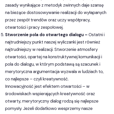
zasady wynikające z metodyk zwinnych daje szansę
na bieżące dostosowywanie realizacji do wyłapanych
przez zespół trendów oraz uczy współpracy,
otwartości i pracy zespołowej.
Stworzenie pola do otwartego dialogu –
Ostatni i
najtrudniejszy punkt naszej wyliczanki jest również
najtrudniejszy w realizacji. Stworzenie atmosfery
otwartości, opartej na konstruktywnej komunikacji i
pola do dialogu, w którym podstawą są szacunek i
merytoryczna argumentacja wyzwala w ludziach to,
co najlepsze – czyli kreatywność.
Innowacyjność jest efektem otwartości – w
środowiskach wspierających kreatywność oraz
otwarty, merytoryczny dialog rodzą się najlepsze
pomysły. Jeżeli dodatkowo wesprzemy nasze