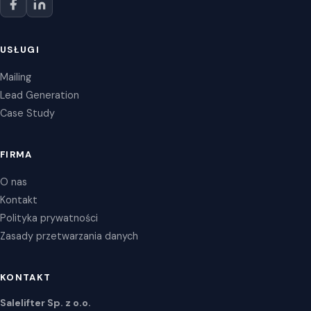
USŁUGI
Mailing
Lead Generation
Case Study
FIRMA
O nas
Kontakt
Polityka prywatności
Zasady przetwarzania danych
KONTAKT
Salelifter Sp. z o.o.