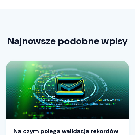
Najnowsze podobne wpisy
Na czym polega walidacja rekordów