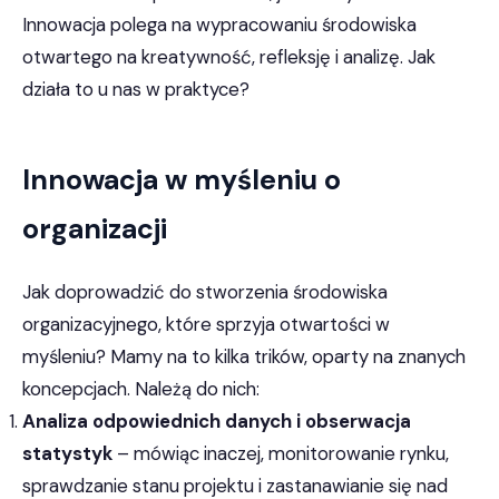
Innowacja polega na wypracowaniu środowiska
otwartego na kreatywność, refleksję i analizę. Jak
działa to u nas w praktyce?
Innowacja w myśleniu o
organizacji
Jak doprowadzić do stworzenia środowiska
organizacyjnego, które sprzyja otwartości w
myśleniu? Mamy na to kilka trików, oparty na znanych
koncepcjach. Należą do nich:
Analiza odpowiednich danych i obserwacja
statystyk
– mówiąc inaczej, monitorowanie rynku,
sprawdzanie stanu projektu i zastanawianie się nad