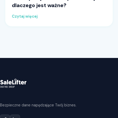
dlaczego jest ważne?
Czytaj więcej
Bezpieczne dane napędzające Twój biznes.