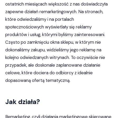
ostatnich miesiącach większość z nas doświadczyła
zapewne działań remarketingowych. Na stronach,
które odwiedzaliśmy i na portalach
społecznościowych wyświetlały się reklamy
produktów i usług, którymi byliśmy zainteresowani.
Często po zamknięciu okna sklepu, w którym nie
dokonaliśmy zakupu, widzieliśmy jego reklamę na
kolejno odwiedzanych witrynach. To oczywiście nie
przypadek, ale doskonale zaplanowane działanie
celowe, które dociera do odbiorcy z idealnie
dopasowaną ofertą tematyczną.
Jak działa?
Remarketing, czyli działania marketingowe skierowane