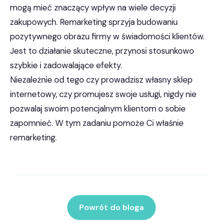
mogą mieć znaczący wpływ na wiele decyzji
zakupowych. Remarketing sprzyja budowaniu
pozytywnego obrazu firmy w świadomości klientów.
Jest to działanie skuteczne, przynosi stosunkowo
szybkie i zadowalające efekty.
Niezależnie od tego czy prowadzisz własny sklep
internetowy, czy promujesz swoje usługi, nigdy nie
pozwalaj swoim potencjalnym klientom o sobie
zapomnieć. W tym zadaniu pomoże Ci właśnie
remarketing.
Powrót do bloga