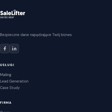
Bezpieczne dane napędzające Twój biznes.
USŁUGI
Mailing
Lead Generation
Case Study
FIRMA