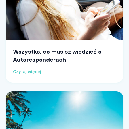
Wszystko, co musisz wiedzieć o
Autoresponderach
Czytaj więcej