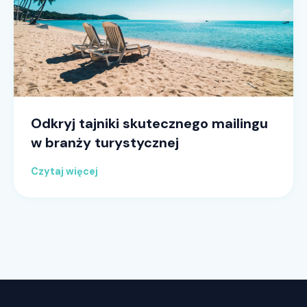
Odkryj tajniki skutecznego mailingu
w branży turystycznej
Czytaj więcej