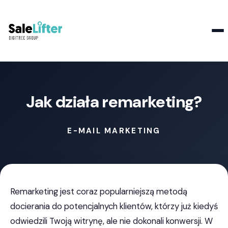
Kontakt
Jak działa remarketing?
E-MAIL MARKETING
Remarketing jest coraz popularniejszą metodą
docierania do potencjalnych klientów, którzy już kiedyś
odwiedzili Twoją witrynę, ale nie dokonali konwersji. W