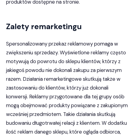
produktów dostępne na stronie.
Zalety remarketingu
Spersonalizowany przekaz reklamowy pomaga w
zwiększeniu sprzedaży. Wyświetlone reklamy często
motywują do powrotu do sklepu klientów, którzy z
jakiegoś powodu nie dokonali zakupu za pierwszym
razem. Działania remarketingowe skutkują także w
zastosowaniu do klientów, którzy już dokonali
konwersji. Reklamy przygotowane dla tej grupy osób
mogą obejmować produkty powiązane z zakupionym
wcześniej przedmiotem. Takie działania skutkują
budowaniu długotrwałej relacji z klientem. W dodatku
ilość reklam danego sklepu, które ogląda odbiorca,