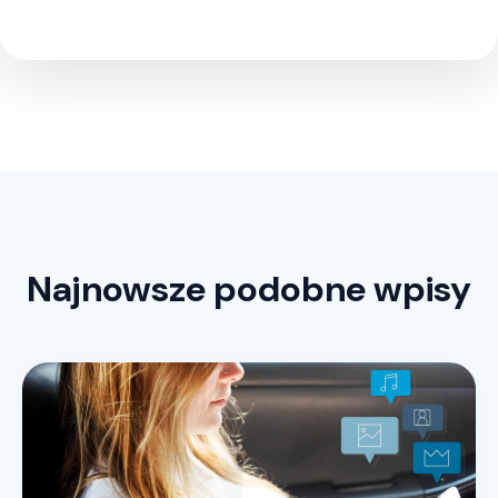
Najnowsze podobne wpisy