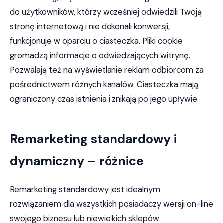
do użytkowników, którzy wcześniej odwiedzili Twoją
stronę internetową i nie dokonali konwersji,
funkcjonuje w oparciu o ciasteczka. Pliki cookie
gromadzą informacje o odwiedzających witrynę.
Pozwalają też na wyświetlanie reklam odbiorcom za
pośrednictwem różnych kanałów. Ciasteczka mają
ograniczony czas istnienia i znikają po jego upływie.
Remarketing standardowy i
dynamiczny – różnice
Remarketing standardowy jest idealnym
rozwiązaniem dla wszystkich posiadaczy wersji on-line
swojego biznesu lub niewielkich sklepów