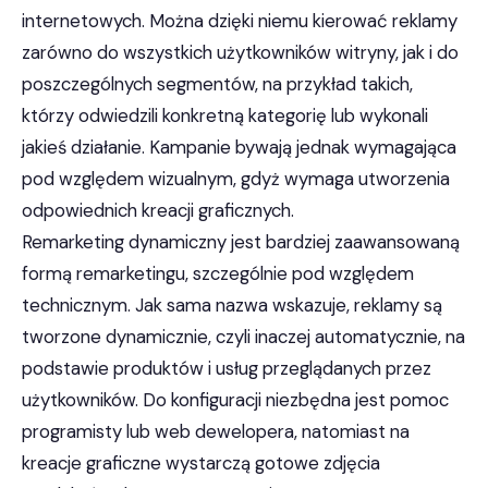
internetowych. Można dzięki niemu kierować reklamy
zarówno do wszystkich użytkowników witryny, jak i do
poszczególnych segmentów, na przykład takich,
którzy odwiedzili konkretną kategorię lub wykonali
jakieś działanie. Kampanie bywają jednak wymagająca
pod względem wizualnym, gdyż wymaga utworzenia
odpowiednich kreacji graficznych.
Remarketing dynamiczny jest bardziej zaawansowaną
formą remarketingu, szczególnie pod względem
technicznym. Jak sama nazwa wskazuje, reklamy są
tworzone dynamicznie, czyli inaczej automatycznie, na
podstawie produktów i usług przeglądanych przez
użytkowników. Do konfiguracji niezbędna jest pomoc
programisty lub web dewelopera, natomiast na
kreacje graficzne wystarczą gotowe zdjęcia