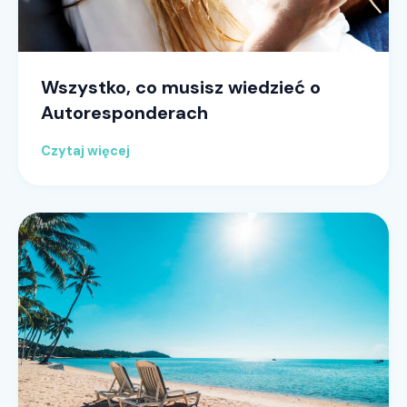
Wszystko, co musisz wiedzieć o
Autoresponderach
Czytaj więcej