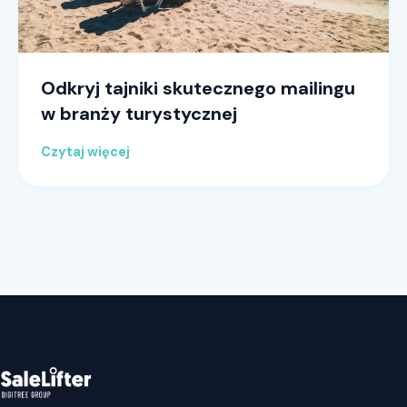
Odkryj tajniki skutecznego mailingu
w branży turystycznej
Czytaj więcej