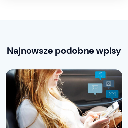
Najnowsze podobne wpisy