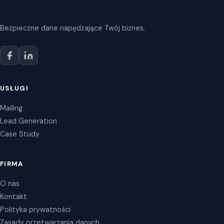
Bezpieczne dane napędzające Twój biznes.
USŁUGI
Mailing
Lead Generation
Case Study
FIRMA
O nas
Kontakt
Polityka prywatności
Zasady przetwarzania danych