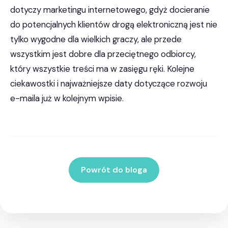
dotyczy marketingu internetowego, gdyż docieranie
do potencjalnych klientów drogą elektroniczną jest nie
tylko wygodne dla wielkich graczy, ale przede
wszystkim jest dobre dla przeciętnego odbiorcy,
który wszystkie treści ma w zasięgu ręki. Kolejne
ciekawostki i najważniejsze daty dotyczące rozwoju
e-maila już w kolejnym wpisie.
Powrót do bloga