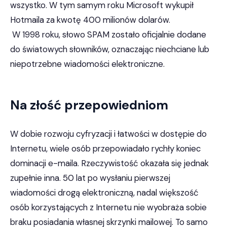
wszystko. W tym samym roku Microsoft wykupił
Hotmaila za kwotę 400 milionów dolarów.
W 1998 roku, słowo SPAM zostało oficjalnie dodane
do światowych słowników, oznaczając niechciane lub
niepotrzebne wiadomości elektroniczne.
Na złość przepowiedniom
W dobie rozwoju cyfryzacji i łatwości w dostępie do
Internetu, wiele osób przepowiadało rychły koniec
dominacji e-maila. Rzeczywistość okazała się jednak
zupełnie inna. 50 lat po wysłaniu pierwszej
wiadomości drogą elektroniczną, nadal większość
osób korzystających z Internetu nie wyobraża sobie
braku posiadania własnej skrzynki mailowej. To samo