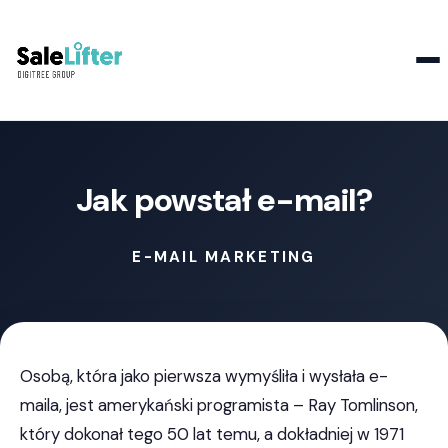
Kontakt
Jak powstał e-mail?
E-MAIL MARKETING
Osobą, która jako pierwsza wymyśliła i wysłała e-
maila, jest amerykański programista – Ray Tomlinson,
który dokonał tego 50 lat temu, a dokładniej w 1971