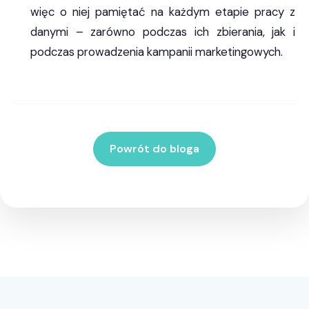
więc o niej pamiętać na każdym etapie pracy z
danymi – zarówno podczas ich zbierania, jak i
podczas prowadzenia kampanii marketingowych.
Powrót do bloga