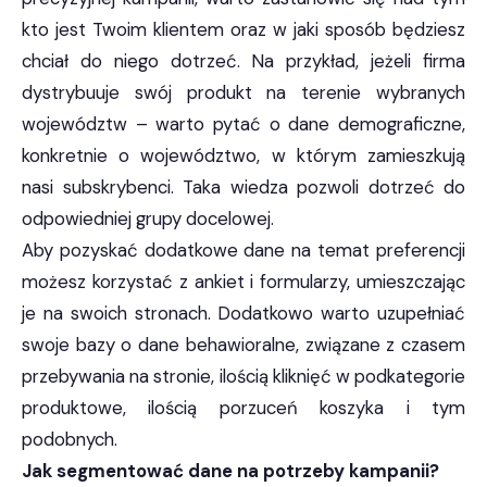
kto jest Twoim klientem oraz w jaki sposób będziesz
chciał do niego dotrzeć. Na przykład, jeżeli firma
dystrybuuje swój produkt na terenie wybranych
województw – warto pytać o dane demograficzne,
konkretnie o województwo, w którym zamieszkują
nasi subskrybenci. Taka wiedza pozwoli dotrzeć do
odpowiedniej grupy docelowej.
Aby pozyskać dodatkowe dane na temat preferencji
możesz korzystać z ankiet i formularzy, umieszczając
je na swoich stronach. Dodatkowo warto uzupełniać
swoje bazy o dane behawioralne, związane z czasem
przebywania na stronie, ilością kliknięć w podkategorie
produktowe, ilością porzuceń koszyka i tym
podobnych.
Jak segmentować dane na potrzeby kampanii?