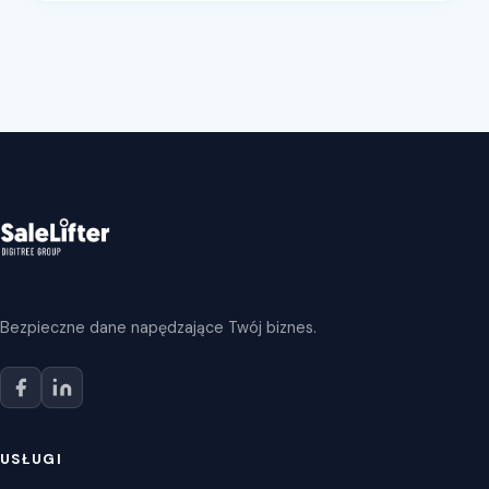
Bezpieczne dane napędzające Twój biznes.
USŁUGI