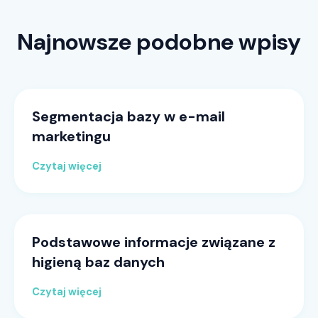
Najnowsze podobne wpisy
Segmentacja bazy w e-mail
marketingu
Czytaj więcej
Podstawowe informacje związane z
higieną baz danych
Czytaj więcej