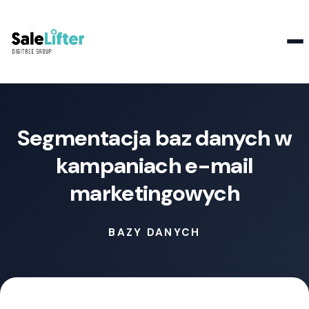
Kontakt
Segmentacja baz danych w
kampaniach e-mail
marketingowych
BAZY DANYCH