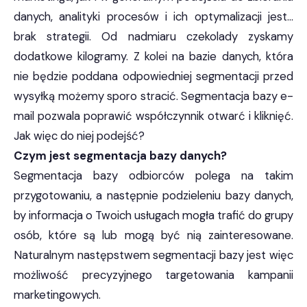
danych, analityki procesów i ich optymalizacji jest…
brak strategii. Od nadmiaru czekolady zyskamy
dodatkowe kilogramy. Z kolei na bazie danych, która
nie będzie poddana odpowiedniej segmentacji przed
wysyłką możemy sporo stracić. Segmentacja bazy e-
mail pozwala poprawić współczynnik otwarć i kliknięć.
Jak więc do niej podejść?
Czym jest segmentacja bazy danych?
Segmentacja bazy odbiorców polega na takim
przygotowaniu, a następnie podzieleniu bazy danych,
by informacja o Twoich usługach mogła trafić do grupy
osób, które są lub mogą być nią zainteresowane.
Naturalnym następstwem segmentacji bazy jest więc
możliwość precyzyjnego targetowania kampanii
marketingowych.