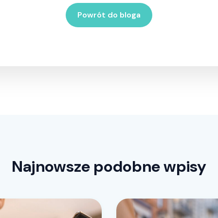
Powrót do bloga
Najnowsze podobne wpisy