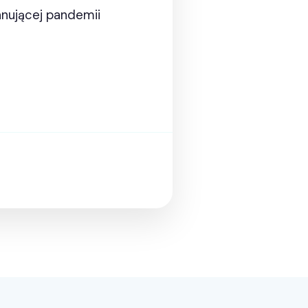
anującej pandemii