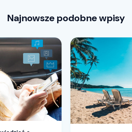
Najnowsze podobne wpisy