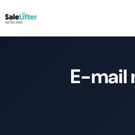
E-mail 