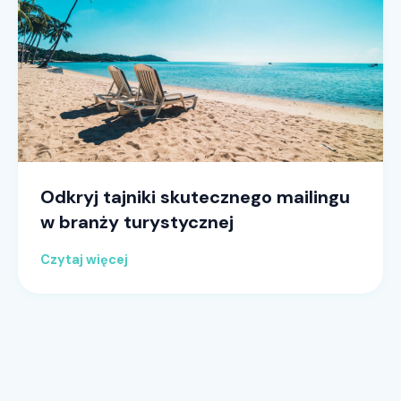
Odkryj tajniki skutecznego mailingu
w branży turystycznej
Czytaj więcej