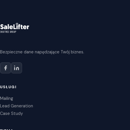
Bezpieczne dane napędzające Twój biznes.
USŁUGI
Mailing
Lead Generation
Case Study