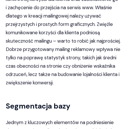
i zachęcenie do przejścia na serwis www. Właśnie
dlatego w kreacji mailingowej należy używać
przejrzystych i prostych form graficznych. Zwięźle
komunikowane korzyści dla klienta podniosą
skuteczność mailingu – warto to robić jak najprościej.
Dobrze przygotowany mailing reklamowy wpływa nie
tylko na poprawę statystyk strony, takich jak średni
czas obecności na stronie czy obniżenie wskaźnika
odrzuceń, lecz także na budowanie lojalności klienta i
zwiększenie konwersji.
Segmentacja bazy
Jednym z kluczowych elementów na podniesienie