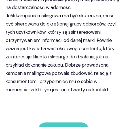
na dostarczalność wiadomości.
Jeśli kampania mailingowa ma być skuteczna, musi
być skierowana do określonej grupy odbiorców, czyli
tych użytkowników, którzy są zainteresowani
otrzymywaniem informacji od danej marki. Równie
ważna jest kwestia wartościowego contentu, który
zainteresuje klienta i skłoni go do działania, jak na
przykład dokonanie zakupu. Dobrze prowadzona
kampania mailingowa pozwala zbudować relację z
konsumentem i przypomnieć mu o sobie w
momencie, w którym jest on otwarty na kontakt.