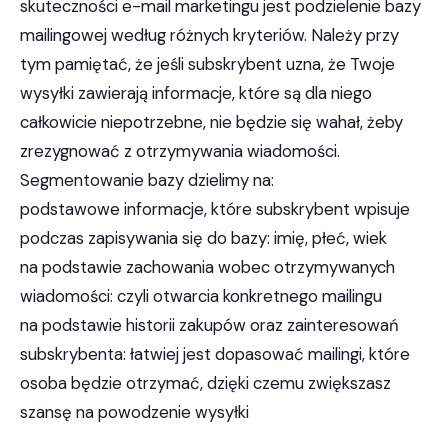
skuteczności e-mail marketingu jest podzielenie bazy
mailingowej według różnych kryteriów. Należy przy
tym pamiętać, że jeśli subskrybent uzna, że Twoje
wysyłki zawierają informacje, które są dla niego
całkowicie niepotrzebne, nie będzie się wahał, żeby
zrezygnować z otrzymywania wiadomości.
Segmentowanie bazy dzielimy na:
podstawowe informacje, które subskrybent wpisuje
podczas zapisywania się do bazy: imię, płeć, wiek
na podstawie zachowania wobec otrzymywanych
wiadomości: czyli otwarcia konkretnego mailingu
na podstawie historii zakupów oraz zainteresowań
subskrybenta: łatwiej jest dopasować mailingi, które
osoba będzie otrzymać, dzięki czemu zwiększasz
szansę na powodzenie wysyłki