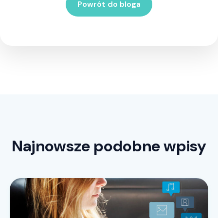
Powrót do bloga
Najnowsze podobne wpisy