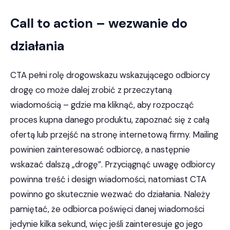
Call to action – wezwanie do
działania
CTA pełni rolę drogowskazu wskazującego odbiorcy
drogę co może dalej zrobić z przeczytaną
wiadomością – gdzie ma kliknąć, aby rozpocząć
proces kupna danego produktu, zapoznać się z całą
ofertą lub przejść na stronę internetową firmy. Mailing
powinien zainteresować odbiorcę, a następnie
wskazać dalszą „drogę”. Przyciągnąć uwagę odbiorcy
powinna treść i design wiadomości, natomiast CTA
powinno go skutecznie wezwać do działania. Należy
pamiętać, że odbiorca poświęci danej wiadomości
jedynie kilka sekund, więc jeśli zainteresuje go jego