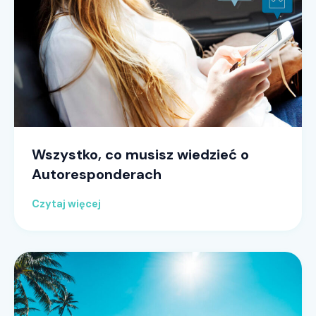
Wszystko, co musisz wiedzieć o
Autoresponderach
Czytaj więcej