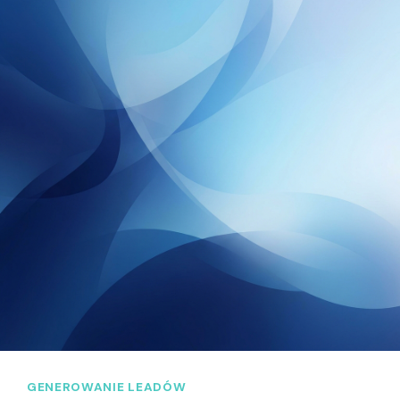
GENEROWANIE LEADÓW