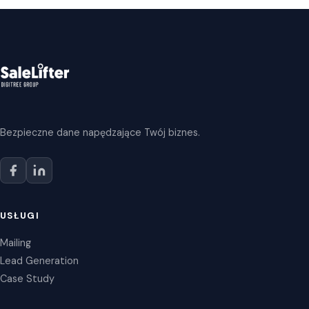
Bezpieczne dane napędzające Twój biznes.
USŁUGI
Mailing
Lead Generation
Case Study