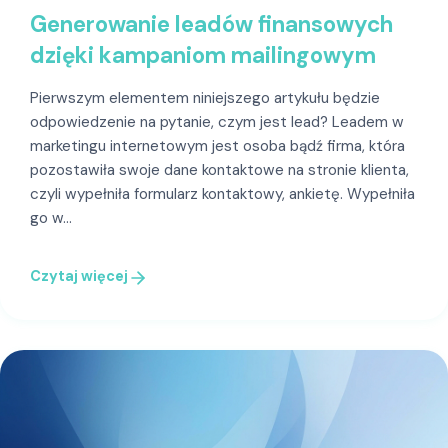
Generowanie leadów finansowych
dzięki kampaniom mailingowym
Pierwszym elementem niniejszego artykułu będzie
odpowiedzenie na pytanie, czym jest lead? Leadem w
marketingu internetowym jest osoba bądź firma, która
pozostawiła swoje dane kontaktowe na stronie klienta,
czyli wypełniła formularz kontaktowy, ankietę. Wypełniła
go w…
Czytaj więcej