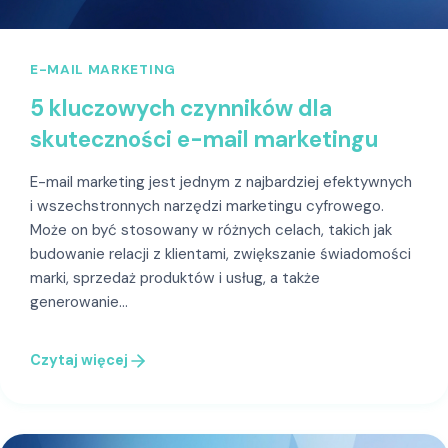
E-MAIL MARKETING
5 kluczowych czynników dla
skuteczności e-mail marketingu
E-mail marketing jest jednym z najbardziej efektywnych
i wszechstronnych narzędzi marketingu cyfrowego.
Może on być stosowany w różnych celach, takich jak
budowanie relacji z klientami, zwiększanie świadomości
marki, sprzedaż produktów i usług, a także
generowanie…
Czytaj więcej