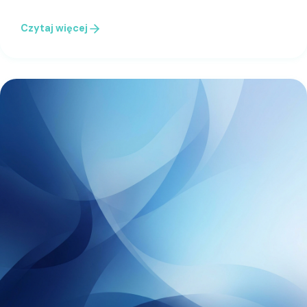
Czytaj więcej