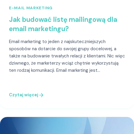
E-MAIL MARKETING
Jak budować listę mailingową dla
email marketingu?
Email marketing to jeden z najskuteczniejszych
sposobów na dotarcie do swojej grupy docelowej, a
także na budowanie trwałych relacji z klientami. Nic więc
dziwnego, że marketerzy wciąż chętnie wykorzystują
ten rodzaj komunikacji. Email marketing jest…
Czytaj więcej