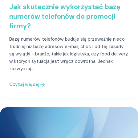
Jak skutecznie wykorzystać bazę
numerów telefonów do promocji
firmy?
Bazę numerów telefonów buduje się przeważnie nieco
trudniej niż bazę adresów e-mail, choć i od tej zasady
są wyjątki - branże, takie jak logistyka, czy food delivery,
w których sytuacja jest wręcz odwrotna. Jednak
zazwyczaj…
Czytaj więcej