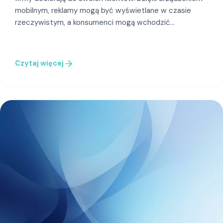
mobilnym, reklamy mogą być wyświetlane w czasie
rzeczywistym, a konsumenci mogą wchodzić…
Czytaj więcej