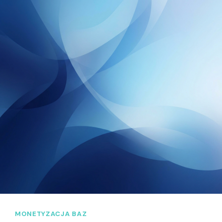
MONETYZACJA BAZ