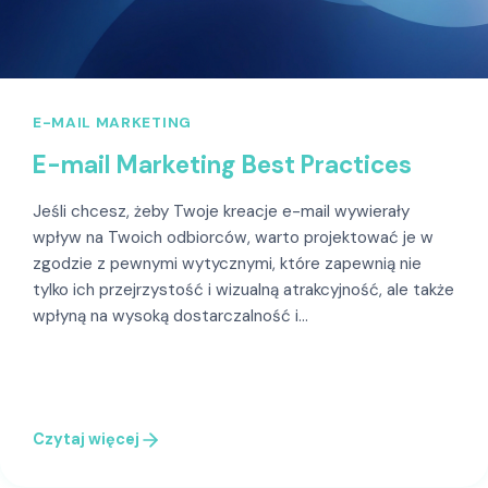
E-MAIL MARKETING
E-mail Marketing Best Practices
Jeśli chcesz, żeby Twoje kreacje e-mail wywierały
wpływ na Twoich odbiorców, warto projektować je w
zgodzie z pewnymi wytycznymi, które zapewnią nie
tylko ich przejrzystość i wizualną atrakcyjność, ale także
wpłyną na wysoką dostarczalność i…
Czytaj więcej