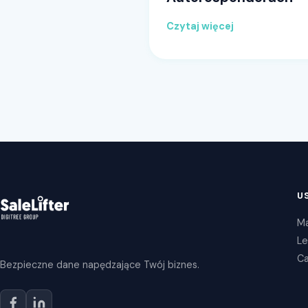
Czytaj więcej
U
Ma
Le
Ca
Bezpieczne dane napędzające Twój biznes.