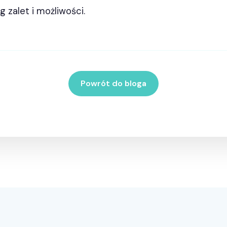
g zalet i możliwości.
Powrót do bloga