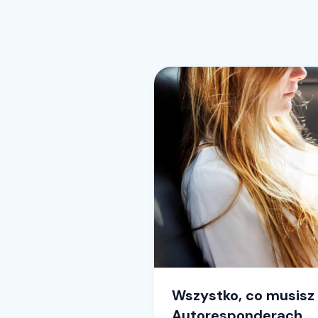
Wszystko, co musisz 
Autoresponderach