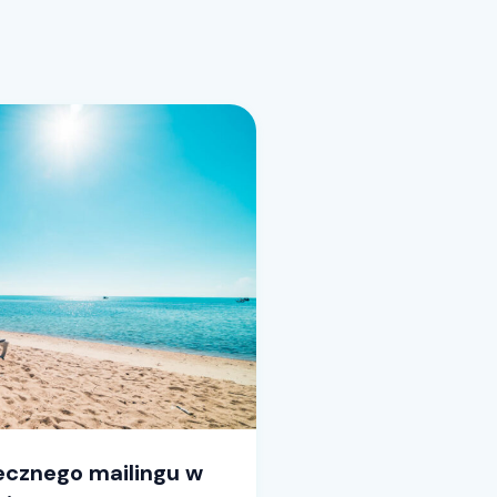
tecznego mailingu w