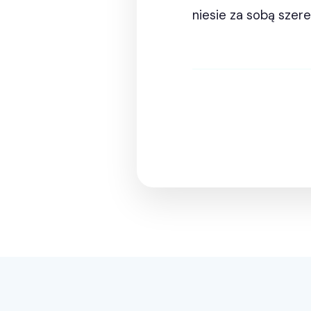
niesie za sobą szere