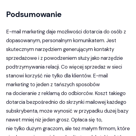
Podsumowanie
E-mail marketing daje możliwości dotarcia do osób z
dopasowanym, personalnym komunikatem. Jest
skutecznym narzędziem generującym kontakty
sprzedażowe i z powodzeniem służy jako narzędzie
podtrzymywania relacji. Co więcej sprzedaż w sieci
stanowi korzyść nie tylko dla klientów. E-mail
marketing to jeden z tańszych sposobów
na docieranie z reklamą do odbiorców. Koszt takiego
dotarcia bezpośrednio do skrzynki mailowej każdego
subskrybenta, może wynosić w przypadku dużej bazy
nawet mniej niż jeden grosz. Opłaca się to,
nie tylko dużym graczom, ale też małym firmom, które