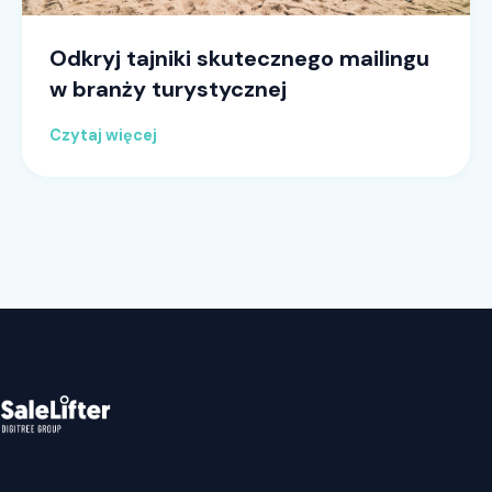
Odkryj tajniki skutecznego mailingu
w branży turystycznej
Czytaj więcej