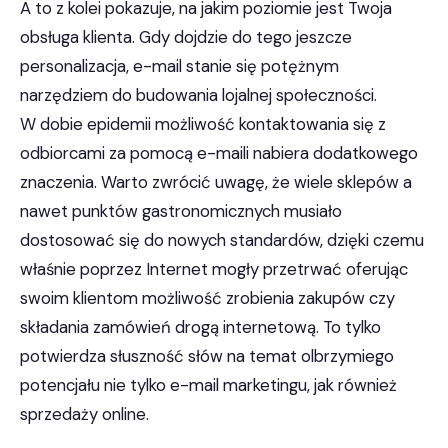
A to z kolei pokazuje, na jakim poziomie jest Twoja
obsługa klienta. Gdy dojdzie do tego jeszcze
personalizacja, e-mail stanie się potężnym
narzędziem do budowania lojalnej społeczności.
W dobie epidemii możliwość kontaktowania się z
odbiorcami za pomocą e-maili nabiera dodatkowego
znaczenia. Warto zwrócić uwagę, że wiele sklepów a
nawet punktów gastronomicznych musiało
dostosować się do nowych standardów, dzięki czemu
właśnie poprzez Internet mogły przetrwać oferując
swoim klientom możliwość zrobienia zakupów czy
składania zamówień drogą internetową. To tylko
potwierdza słuszność słów na temat olbrzymiego
potencjału nie tylko e-mail marketingu, jak również
sprzedaży online.