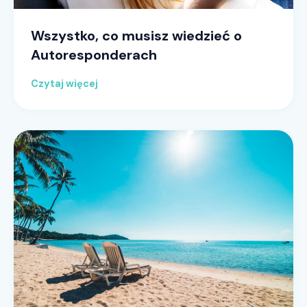
Wszystko, co musisz wiedzieć o
Autoresponderach
Czytaj więcej