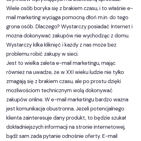
Wiele osób boryka się z brakiem czasu, i to właśnie e-
mail marketing wyciąga pomocną dłoń m.in. do tego
grona osób. Dlaczego? Wystarczy posiadać Internet i
można dokonywać zakupów nie wychodząc z domu.
Wystarczy kilka kliknięć i każdy z nas może bez
problemu robić zakupy w sieci.
Jest to wielka zaleta e-mail marketingu, mając
również na uwadze, że w XXI wieku ludzie nie tylko
zmagają się z brakiem czasu, ale po prostu dzięki
możliwościom technicznym wolą dokonywać
zakupów online. W e-mail marketingu bardzo ważna
jest komunikacja obustronna. Jeżeli potencjalnego
klienta zainteresuje dany produkt, to będzie szukał
dokładniejszych informacji na stronie internetowej,
bądź sam zada pytanie odnośnie oferty. E-mail