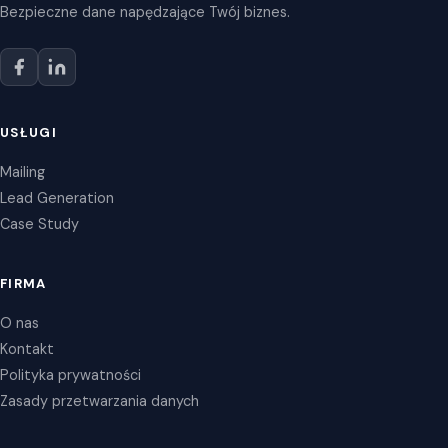
Bezpieczne dane napędzające Twój biznes.
USŁUGI
Mailing
Lead Generation
Case Study
FIRMA
O nas
Kontakt
Polityka prywatności
Zasady przetwarzania danych