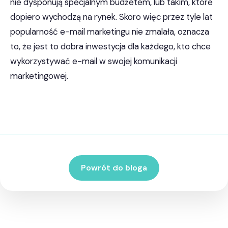
nie dysponują specjalnym budżetem, lub takim, które
dopiero wychodzą na rynek. Skoro więc przez tyle lat
popularność e-mail marketingu nie zmalała, oznacza
to, że jest to dobra inwestycja dla każdego, kto chce
wykorzystywać e-mail w swojej komunikacji
marketingowej.
Powrót do bloga