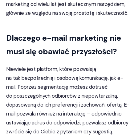
marketing od wielu lat jest skutecznym narzędziem,
głównie ze względu na swoją prostotę i skuteczność.
Dlaczego e-mail marketing nie
musi się obawiać przyszłości?
Niewiele jest platform, które pozwalają
na tak bezpośrednią i osobową komunikację, jak e-
mail. Poprzez segmentację możesz dotrzeć
do poszczególnych odbiorców z niepowtarzalną,
dopasowaną do ich preferencji i zachowań, ofertą. E-
mail pozwala również na interakcję – odpowiednio
ustawiając adres do odpowiedzi, pozwalasz odbiorcy
zwrócić się do Ciebie z pytaniem czy sugestią.