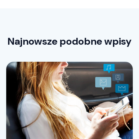
Najnowsze podobne wpisy